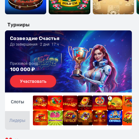
Турниры
Созвездие Счастья
До завершения
2 дня 17 ч
Призовой фонд
100 000
₽
Участвовать
Слоты
Лидеры