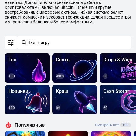
валютах. Дополнительно реализована работа с
криптовалютами, включая Bitcoin, Ethereum и другие
востребованные цифровые активы. Гибкая система валют
снижает комиссии и ускоряет транзакции, делая процесс игры
и управления балансом более комфортным.
Топ
Слоты
Drops & Wins
100
9909
50
Новинки
Краш
Cash Storm
150
64
20
Популярные
Смотреть все
100