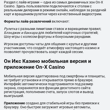
Раздел с лайв-играми — одна из самых динамичных зон On-X
Casino. Здесь пользователи подключаются к столам с
реальными дилерами в режиме онлайн, наблюдая за раздачей
карт и вращением рулетки через качественный видеострим.
Форматы лайв-развлечений
включают:
Рулетка
с разными лимитами ставок и вариациями правил;
Блэкджек и баккара
для любителей карточных стратегий;
Шоу-игры с колесом фортуны и бонусными раундами.
Игрокам доступны чаты для общения с крупье и другими
участниками, что создаёт атмосферу настоящего казино и
позволяет прочувствовать азарт каждой сессии.
Он Икс Казино мобильная версия и
приложение On-X Casino
Мобильная версия адаптирована под смартфоны и планшеты,
не требует установки и открывается прямо в браузере.
Интерфейс автоматически подстраивается под размер
экрана, сохраняются все функции десктопного сайта:
регистрация, пополнение счета, запуск слотов и вывод
выигрышей.
Приложение
создано для стабильной игры без привязки к
браузеру. Оно быстрее загружает игровые автоматы,