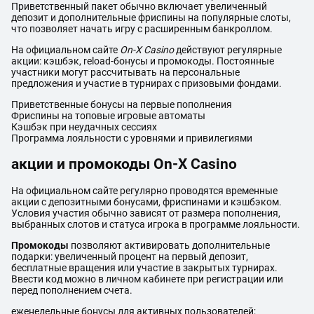
Приветственный пакет обычно включает увеличенный
депозит и дополнительные фриспины на популярные слоты,
что позволяет начать игру с расширенным банкроллом.
На официальном сайте
On-X Casino
действуют регулярные
акции: кэшбэк, reload-бонусы и промокоды. Постоянные
участники могут рассчитывать на персональные
предложения и участие в турнирах с призовыми фондами.
Приветственные бонусы на первые пополнения
Фриспины на топовые игровые автоматы
Кэшбэк при неудачных сессиях
Программа лояльности с уровнями и привилегиями
акции и промокоды On-X Casino
На официальном сайте регулярно проводятся временные
акции с депозитными бонусами, фриспинами и кэшбэком.
Условия участия обычно зависят от размера пополнения,
выбранных слотов и статуса игрока в программе лояльности.
Промокоды
позволяют активировать дополнительные
подарки: увеличенный процент на первый депозит,
бесплатные вращения или участие в закрытых турнирах.
Ввести код можно в личном кабинете при регистрации или
перед пополнением счета.
еженедельные бонусы для активных пользователей;