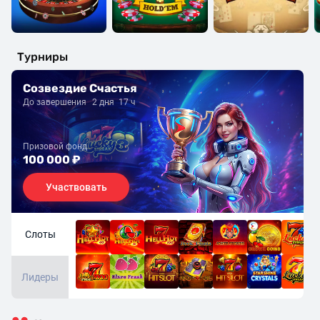
Турниры
Созвездие Счастья
До завершения
2 дня 17 ч
Призовой фонд
100 000
₽
Участвовать
Слоты
Лидеры