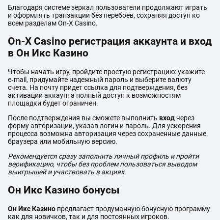
Благодаря системе зеркал пользователи продолжают играть
и оформлять транзакции без перебоев, сохраняя доступ ко
всем разделам On-X Casino.
On-X Casino регистрация аккаунта и вход
в Он Икс Казино
Чтобы начать игру, пройдите простую регистрацию: укажите
e‑mail, придумайте надежный пароль и выберите валюту
счета. На почту придет ссылка для подтверждения, без
активации аккаунта полный доступ к возможностям
площадки будет ограничен.
После подтверждения вы сможете выполнить
вход
через
форму авторизации, указав логин и пароль. Для ускорения
процесса возможна авторизация через сохраненные данные
браузера или мобильную версию.
Рекомендуется сразу заполнить личный профиль и пройти
верификацию, чтобы без проблем пользоваться выводом
выигрышей и участвовать в акциях.
Он Икс Казино бонусы
Он Икс Казино
предлагает продуманную бонусную программу
как для новичков, так и для постоянных игроков.