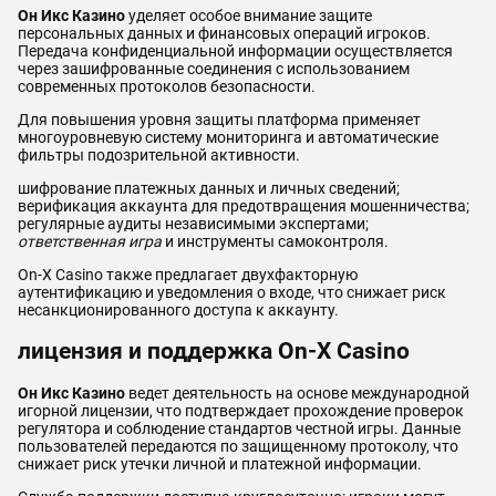
Он Икс Казино
уделяет особое внимание защите
персональных данных и финансовых операций игроков.
Передача конфиденциальной информации осуществляется
через зашифрованные соединения с использованием
современных протоколов безопасности.
Для повышения уровня защиты платформа применяет
многоуровневую систему мониторинга и автоматические
фильтры подозрительной активности.
шифрование платежных данных и личных сведений;
верификация аккаунта для предотвращения мошенничества;
регулярные аудиты независимыми экспертами;
ответственная игра
и инструменты самоконтроля.
On-X Casino также предлагает двухфакторную
аутентификацию и уведомления о входе, что снижает риск
несанкционированного доступа к аккаунту.
лицензия и поддержка On-X Casino
Он Икс Казино
ведет деятельность на основе международной
игорной лицензии, что подтверждает прохождение проверок
регулятора и соблюдение стандартов честной игры. Данные
пользователей передаются по защищенному протоколу, что
снижает риск утечки личной и платежной информации.