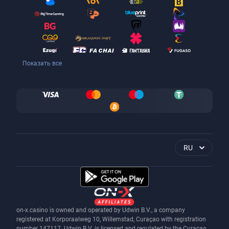
Борьба с отмыванием денег
Показать все
RU
on-x.casino is owned and operated by Udwin B.V., a company
registered at Korporaalweg 10, Willemstad, Curaçao with registration
number 147117. Udwin B.V. is licensed and regulated by the Curaçao