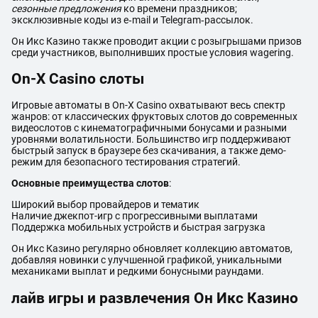
сезонные предложения
ко времени праздников;
эксклюзивные коды из e‑mail и Telegram‑рассылок.
Он Икс Казино также проводит акции с розыгрышами призов
среди участников, выполнивших простые условия wagering.
On-X Casino слоты
Игровые автоматы в On-X Casino охватывают весь спектр
жанров: от классических фруктовых слотов до современных
видеослотов с кинематографичными бонусами и разными
уровнями волатильности. Большинство игр поддерживают
быстрый запуск в браузере без скачивания, а также демо-
режим для безопасного тестирования стратегий.
Основные преимущества слотов
:
Широкий выбор провайдеров и тематик
Наличие джекпот-игр с прогрессивными выплатами
Поддержка мобильных устройств и быстрая загрузка
Он Икс Казино регулярно обновляет коллекцию автоматов,
добавляя новинки с улучшенной графикой, уникальными
механиками выплат и редкими бонусными раундами.
лайв игры и развлечения Он Икс Казино