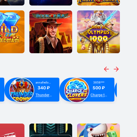
annafedos***
3858***
340
₽
500
₽
Thunder Crown
Charge the Clovers: Hit The Bonus