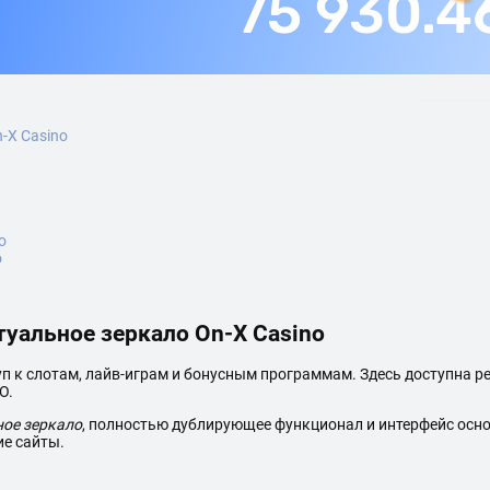
75 930.4
-X Casino
o
о
туальное зеркало On-X Casino
 к слотам, лайв-играм и бонусным программам. Здесь доступна ре
О.
ное зеркало
, полностью дублирующее функционал и интерфейс осно
е сайты.