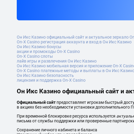
Лидеры
Он Икс Казино официальный сайт и актуальное зеркало On
On-X Casino регистрация аккаунта и вход в Он Икс Казино
Он Икс Казино бонусы
акции и промокоды On-X Casino
On-X Casino слоты
лайв игры и развлечения Он Икс Казино
Он Икс Казино мобильная версия и приложение On-X Casin
On-X Casino платежные методы и выплаты в Он Икс Казин
Он Икс Казино безопасность
лицензия и поддержка On-X Casino
Он Икс Казино официальный сайт и ак
Официальный сайт
предоставляет игрокам быстрый доступ
в акциях без необходимости установки дополнительного П
При временной блокировке ресурса используется
актуаль
письма от службы поддержки или проверенные партнерски
Сохранение личного кабинета и баланса