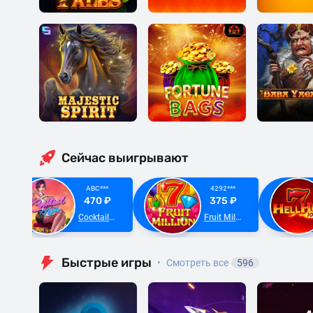
Сейчас выигрывают
ABC***
4292***
470
₽
375
₽
Cocktail Nights
Fruit Million
Быстрые игры
•
Cмотреть все
596