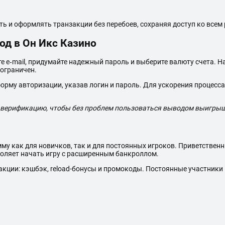
ь и оформлять транзакции без перебоев, сохраняя доступ ко всем 
ход в Он Икс Казино
е e‑mail, придумайте надежный пароль и выберите валюту счета. Н
ограничен.
орму авторизации, указав логин и пароль. Для ускорения процес
 верификацию, чтобы без проблем пользоваться выводом выигрыше
у как для новичков, так и для постоянных игроков. Приветствен
оляет начать игру с расширенным банкроллом.
акции: кэшбэк, reload-бонусы и промокоды. Постоянные участники