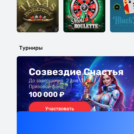
Турниры
Созвездие Счастья
До завершения
2 дня 17 ч
Призовой фонд
100 000
₽
Участвовать
Слоты