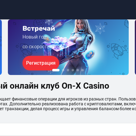
Встречай
Новый год
со скоростью света!
Регистрация
й онлайн клуб On-X Casino
ощает финансовые операции для игроков из разных стран. Пользов
ютах. Дополнительно реализована работа с криптовалютами, включ
ет транзакции, делая процесс игры и управления балансом более 