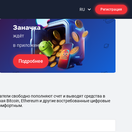
RU
Регистрация
Заначка
ждёт
в приложении!
Подробнее
атели свободно пополняют счет и выводят средства в
ая Bitcoin, Ethereum и другие востребованные цифровые
комфортным.