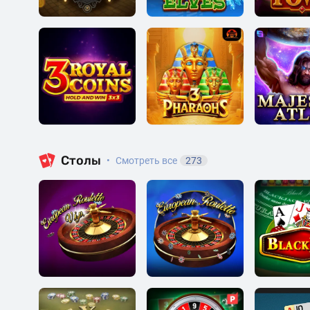
Столы
•
Смотреть все
273