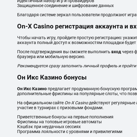
Идентичный набор игр и провайдеров
Защищенное соединение и шифрование данных
Благодаря системе зеркал пользователи продолжают играт
On-X Casino регистрация аккаунта и в
Чтобы начать игру, пройдите простую регистрацию: укажит
аккаунта полный доступ к возможностям площадки будет 
После подтверждения вы сможете выполнить
вход
через ф
браузера или мобильную версию.
Рекомендуется сразу заполнить личный профиль и пройти
Он Икс Казино бонусы
Он Икс Казино
предлагает продуманную бонусную программ
дополнительные фриспины на популярные слоты, что позв
На официальном сайте
On-X Casino
действуют регулярные 
участие в турнирах с призовыми фондами.
Приветственные бонусы на первые пополнения
Фриспины на топовые игровые автоматы
Кэшбэк при неудачных сессиях
Программа лояльности с уровнями и привилегиями