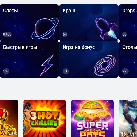
Слоты
Краш
Drops 
9909
64
50
Быстрые игры
Игра на бонус
Стол
596
101
273