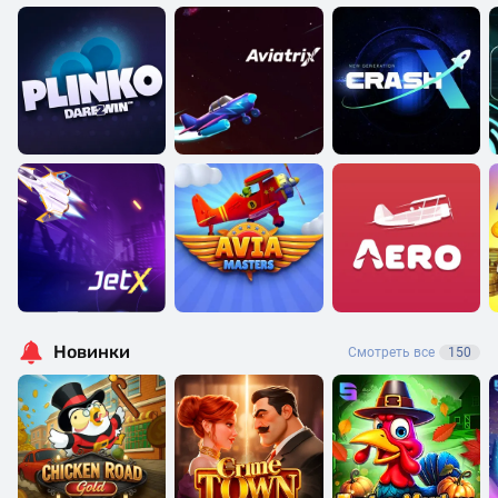
Новинки
Смотреть все
150