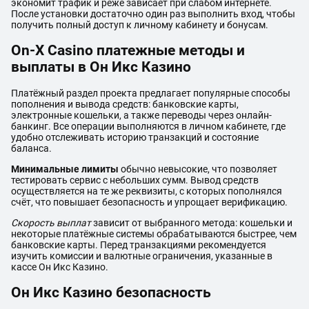
экономит трафик и реже зависает при слабом интернете.
После установки достаточно один раз выполнить вход, чтобы
получить полный доступ к личному кабинету и бонусам.
On-X Casino платежные методы и
выплаты в Он Икс Казино
Платёжный раздел проекта предлагает популярные способы
пополнения и вывода средств: банковские карты,
электронные кошельки, а также переводы через онлайн-
банкинг. Все операции выполняются в личном кабинете, где
удобно отслеживать историю транзакций и состояние
баланса.
Минимальные лимиты
обычно невысокие, что позволяет
тестировать сервис с небольших сумм. Вывод средств
осуществляется на те же реквизиты, с которых пополнялся
счёт, что повышает безопасность и упрощает верификацию.
Скорость выплат
зависит от выбранного метода: кошельки и
некоторые платёжные системы обрабатываются быстрее, чем
банковские карты. Перед транзакциями рекомендуется
изучить комиссии и валютные ограничения, указанные в
кассе Он Икс Казино.
Он Икс Казино безопасность