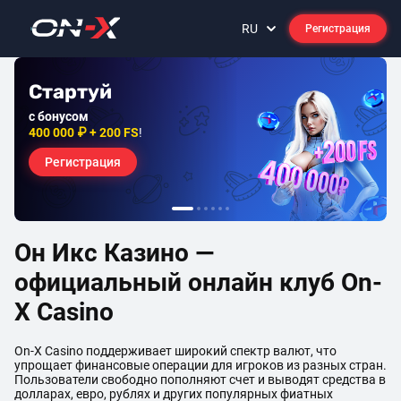
RU
Регистрация
Стартуй
с бонусом
400 000 ₽ + 200 FS
!
Регистрация
Он Икс Казино —
официальный онлайн клуб On-
X Casino
On-X Casino поддерживает широкий спектр валют, что
упрощает финансовые операции для игроков из разных стран.
Пользователи свободно пополняют счет и выводят средства в
долларах, евро, рублях и других популярных фиатных