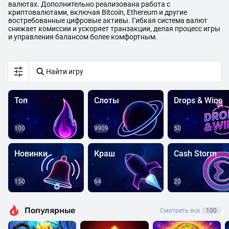
валютах. Дополнительно реализована работа с
криптовалютами, включая Bitcoin, Ethereum и другие
востребованные цифровые активы. Гибкая система валют
снижает комиссии и ускоряет транзакции, делая процесс игры
и управления балансом более комфортным.
Топ
Слоты
Drops & Wins
100
9909
50
Новинки
Краш
Cash Storm
150
64
20
Популярные
Смотреть все
100