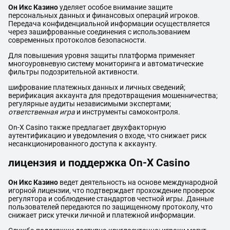
Он Икс Казино
уделяет особое внимание защите
персональных данных и финансовых операций игроков.
Передача конфиденциальной информации осуществляется
через зашифрованные соединения с использованием
современных протоколов безопасности.
Для повышения уровня защиты платформа применяет
многоуровневую систему мониторинга и автоматические
фильтры подозрительной активности.
шифрование платежных данных и личных сведений;
верификация аккаунта для предотвращения мошенничества;
регулярные аудиты независимыми экспертами;
ответственная игра
и инструменты самоконтроля.
On-X Casino также предлагает двухфакторную
аутентификацию и уведомления о входе, что снижает риск
несанкционированного доступа к аккаунту.
лицензия и поддержка On-X Casino
Он Икс Казино
ведет деятельность на основе международной
игорной лицензии, что подтверждает прохождение проверок
регулятора и соблюдение стандартов честной игры. Данные
пользователей передаются по защищенному протоколу, что
снижает риск утечки личной и платежной информации.