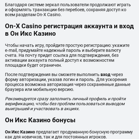
Благодаря системе зеркал пользователи продолжают играть
и оформлять транзакции без перебоев, сохраняя доступ ко
всем разделам On-X Casino.
On-X Casino регистрация аккаунта и вход
в Он Икс Казино
Чтобы начать игру, пройдите простую регистрацию: укажите
e‑mail, придумайте надежный пароль и выберите валюту
счета. На почту придет ссылка для подтверждения, без
активации аккаунта полный доступ к возможностям
площадки будет ограничен.
После подтверждения вы сможете выполнить
вход
через
форму авторизации, указав логин и пароль. Для ускорения
процесса возможна авторизация через сохраненные данные
браузера или мобильную версию.
Рекомендуется сразу заполнить личный профиль и пройти
верификацию, чтобы без проблем пользоваться выводом
выигрышей и участвовать в акциях.
Он Икс Казино бонусы
Он Икс Казино
предлагает продуманную бонусную программу
как для новичков, так и для постоянных игроков.