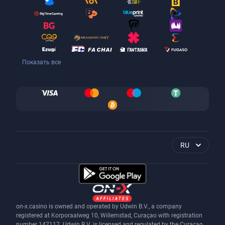
Борьба с отмыванием денег
Показать все
RU
on-x.casino is owned and operated by Udwin B.V., a company
registered at Korporaalweg 10, Willemstad, Curaçao with registration
number 147117. Udwin B.V. is licensed and regulated by the Curaçao