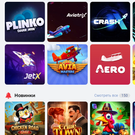
Новинки
Смотреть все
150