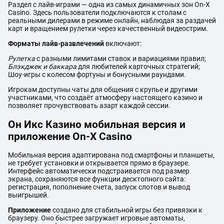
Раздел с лайв-играми — одна из самых динамичных зон On-X
Casino. Здесь пользователи подключаются к столам с
реальными дилерами в режиме онлайн, наблюдая за раздачей
карт и вращением рулетки через качественный видеострим.
Форматы лайв-развлечений
включают:
Рулетка
с разными лимитами ставок и вариациями правил;
Блэкджек и баккара
для любителей карточных стратегий;
Шоу-игры с колесом фортуны и бонусными раундами.
Игрокам доступны чаты для общения с крупье и другими
участниками, что создаёт атмосферу настоящего казино и
позволяет прочувствовать азарт каждой сессии.
Он Икс Казино мобильная версия и
приложение On-X Casino
Мобильная версия адаптирована под смартфоны и планшеты,
не требует установки и открывается прямо в браузере.
Интерфейс автоматически подстраивается под размер
экрана, сохраняются все функции десктопного сайта:
регистрация, пополнение счета, запуск слотов и вывод
выигрышей.
Приложение
создано для стабильной игры без привязки к
браузеру. Оно быстрее загружает игровые автоматы,