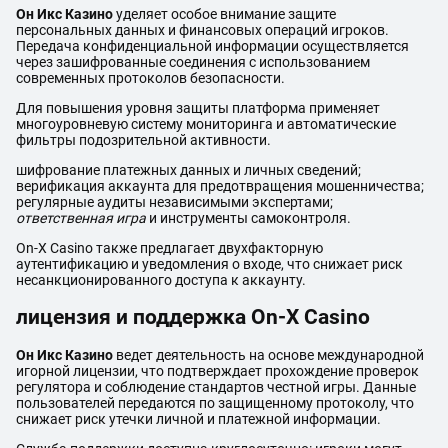
Он Икс Казино
уделяет особое внимание защите
персональных данных и финансовых операций игроков.
Передача конфиденциальной информации осуществляется
через зашифрованные соединения с использованием
современных протоколов безопасности.
Для повышения уровня защиты платформа применяет
многоуровневую систему мониторинга и автоматические
фильтры подозрительной активности.
шифрование платежных данных и личных сведений;
верификация аккаунта для предотвращения мошенничества;
регулярные аудиты независимыми экспертами;
ответственная игра
и инструменты самоконтроля.
On-X Casino также предлагает двухфакторную
аутентификацию и уведомления о входе, что снижает риск
несанкционированного доступа к аккаунту.
лицензия и поддержка On-X Casino
Он Икс Казино
ведет деятельность на основе международной
игорной лицензии, что подтверждает прохождение проверок
регулятора и соблюдение стандартов честной игры. Данные
пользователей передаются по защищенному протоколу, что
снижает риск утечки личной и платежной информации.