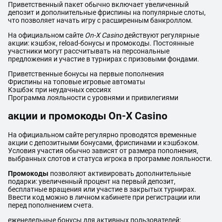
Приветственный пакет обычно включает увеличенный
депозит и дополнительные фриспины на популярные слоты,
что позволяет начать игру с расширенным банкроллом.
На официальном сайте
On-X Casino
действуют регулярные
акции: кэшбэк, reload-бонусы и промокоды. Постоянные
участники могут рассчитывать на персональные
предложения и участие в турнирах с призовыми фондами.
Приветственные бонусы на первые пополнения
Фриспины на топовые игровые автоматы
Кэшбэк при неудачных сессиях
Программа лояльности с уровнями и привилегиями
акции и промокоды On-X Casino
На официальном сайте регулярно проводятся временные
акции с депозитными бонусами, фриспинами и кэшбэком.
Условия участия обычно зависят от размера пополнения,
выбранных слотов и статуса игрока в программе лояльности.
Промокоды
позволяют активировать дополнительные
подарки: увеличенный процент на первый депозит,
бесплатные вращения или участие в закрытых турнирах.
Ввести код можно в личном кабинете при регистрации или
перед пополнением счета.
еженедельные бонусы для активных пользователей;