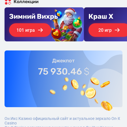
Коллекции
Зимний Вихрь
Краш Х
101 игра
20 игр
Джекпот
75 930.46
$
Он Икс Казино официальный сайт и актуальное зеркало On-X
Casino