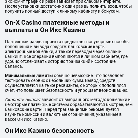
экономит трафик и реже зависает при слабом интернете.
После установки достаточно один раз выполнить вход, чтобы
получить полный доступ к личному кабинету и бонусам.
On-X Casino платежные методы и
выплаты в Он Икс Казино
Платёжный раздел проекта предлагает популярные способы
пополнения и вывода средств: банковские карты,
электронные кошельки, а также переводы через онлайн-
банкинг. Все операции выполняются в личном кабинете, где
удобно отслеживать историю транзакций и состояние
баланса.
Минимальные лимиты
обычно невысокие, что позволяет
тестировать сервис с небольших сумм. Вывод средств
осуществляется на те же реквизиты, с которых пополнялся
счёт, что повышает безопасность и упрощает верификацию.
Скорость выплат
зависит от выбранного метода: кошельки и
некоторые платёжные системы обрабатываются быстрее, чем
банковские карты. Перед транзакциями рекомендуется
изучить комиссии и валютные ограничения, указанные в
кассе Он Икс Казино.
Он Икс Казино безопасность