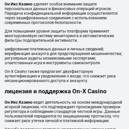
Он Икс Казино
уделяет особое внимание защите
персональных данных и финансовых операций игроков.
Передача конфиденциальной информации осуществляется
через зашифрованные соединения с использованием
современных протоколов безопасности.
Для повышения уровня защиты платформа применяет
многоуровневую систему мониторинга и автоматические
фильтры подозрительной активности.
шифрование платежных данных и личных сведений;
верификация аккаунта для предотвращения мошенничества;
регулярные аудиты независимыми экспертами;
ответственная игра
и инструменты самоконтроля.
On-X Casino также предлагает двухфакторную
аутентификацию и уведомления о входе, что снижает риск
несанкционированного доступа к аккаунту.
лицензия и поддержка On-X Casino
Он Икс Казино
ведет деятельность на основе международной
игорной лицензии, что подтверждает прохождение проверок
регулятора и соблюдение стандартов честной игры. Данные
пользователей передаются по защищенному протоколу, что
снижает риск утечки личной и платежной информации.