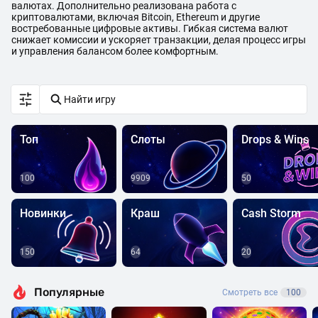
валютах. Дополнительно реализована работа с
криптовалютами, включая Bitcoin, Ethereum и другие
востребованные цифровые активы. Гибкая система валют
снижает комиссии и ускоряет транзакции, делая процесс игры
и управления балансом более комфортным.
Топ
Слоты
Drops & Wins
100
9909
50
Новинки
Краш
Cash Storm
150
64
20
Популярные
Смотреть все
100