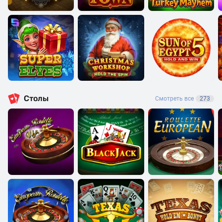
Столы
Смотреть все
273