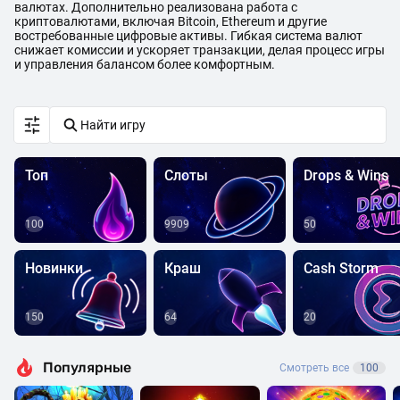
валютах. Дополнительно реализована работа с
криптовалютами, включая Bitcoin, Ethereum и другие
востребованные цифровые активы. Гибкая система валют
снижает комиссии и ускоряет транзакции, делая процесс игры
и управления балансом более комфортным.
Топ
Слоты
Drops & Wins
100
9909
50
Новинки
Краш
Cash Storm
150
64
20
Популярные
Смотреть все
100