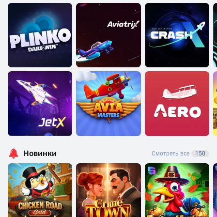
Новинки
Смотреть все
150