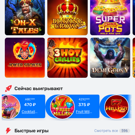
Сейчас выигрывают
ABC***
4292***
470
₽
375
₽
3
Cocktail Nights
Fruit Million
Быстрые игры
Cмотреть все
596