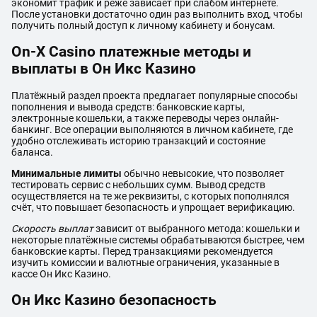
экономит трафик и реже зависает при слабом интернете.
После установки достаточно один раз выполнить вход, чтобы
получить полный доступ к личному кабинету и бонусам.
On-X Casino платежные методы и
выплаты в Он Икс Казино
Платёжный раздел проекта предлагает популярные способы
пополнения и вывода средств: банковские карты,
электронные кошельки, а также переводы через онлайн-
банкинг. Все операции выполняются в личном кабинете, где
удобно отслеживать историю транзакций и состояние
баланса.
Минимальные лимиты
обычно невысокие, что позволяет
тестировать сервис с небольших сумм. Вывод средств
осуществляется на те же реквизиты, с которых пополнялся
счёт, что повышает безопасность и упрощает верификацию.
Скорость выплат
зависит от выбранного метода: кошельки и
некоторые платёжные системы обрабатываются быстрее, чем
банковские карты. Перед транзакциями рекомендуется
изучить комиссии и валютные ограничения, указанные в
кассе Он Икс Казино.
Он Икс Казино безопасность