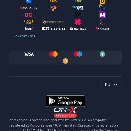
Борьба с отмыванием денег
Показать все
RU
on-x.casino is owned and operated by Udwin B.V., a company
registered at Korporaalweg 10, Willemstad, Curaçao with registration
number 147117. Udwin B.V. is licensed and regulated by the Curaçao