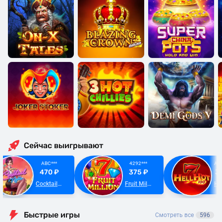
Сейчас выигрывают
ABC***
4292***
470
₽
375
₽
3
Cocktail Nights
Fruit Million
Быстрые игры
Cмотреть все
596