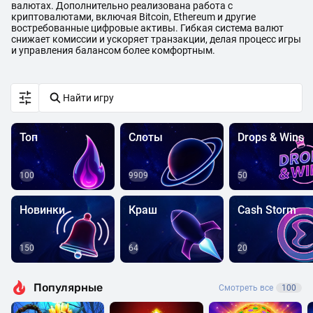
валютах. Дополнительно реализована работа с
криптовалютами, включая Bitcoin, Ethereum и другие
востребованные цифровые активы. Гибкая система валют
снижает комиссии и ускоряет транзакции, делая процесс игры
и управления балансом более комфортным.
Топ
Слоты
Drops & Wins
100
9909
50
Новинки
Краш
Cash Storm
150
64
20
Популярные
Смотреть все
100