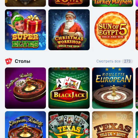
Столы
Смотреть все
273