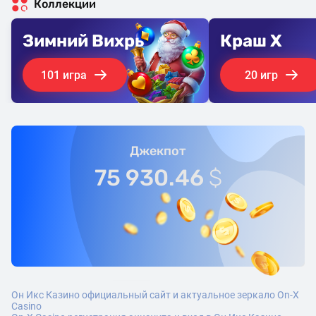
Коллекции
Зимний Вихрь
Краш Х
101 игра
20 игр
Джекпот
75 930.46
$
Он Икс Казино официальный сайт и актуальное зеркало On-X
Casino