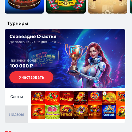
Турниры
Созвездие Счастья
До завершения
2 дня 17 ч
Призовой фонд
100 000
₽
Участвовать
Слоты
Лидеры