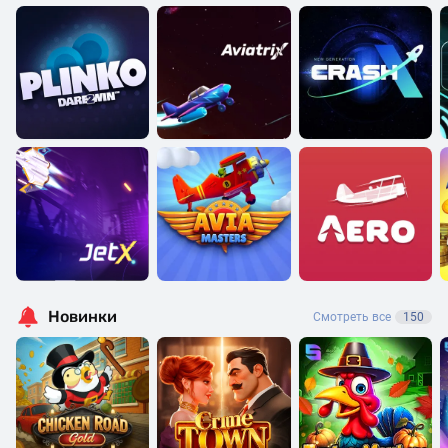
Новинки
Смотреть все
150