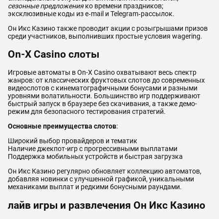
сезонные предложения
ко времени праздников;
эксклюзивные коды из e‑mail и Telegram‑рассылок.
Он Икс Казино также проводит акции с розыгрышами призов
среди участников, выполнивших простые условия wagering.
On-X Casino слоты
Игровые автоматы в On-X Casino охватывают весь спектр
жанров: от классических фруктовых слотов до современных
видеослотов с кинематографичными бонусами и разными
уровнями волатильности. Большинство игр поддерживают
быстрый запуск в браузере без скачивания, а также демо-
режим для безопасного тестирования стратегий.
Основные преимущества слотов
:
Широкий выбор провайдеров и тематик
Наличие джекпот-игр с прогрессивными выплатами
Поддержка мобильных устройств и быстрая загрузка
Он Икс Казино регулярно обновляет коллекцию автоматов,
добавляя новинки с улучшенной графикой, уникальными
механиками выплат и редкими бонусными раундами.
лайв игры и развлечения Он Икс Казино