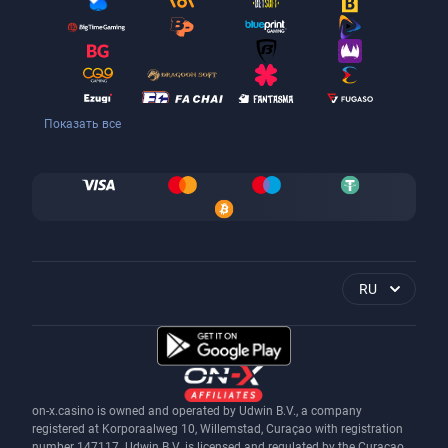
Борьба с отмыванием денег
Показать все
RU
on-x.casino is owned and operated by Udwin B.V., a company
registered at Korporaalweg 10, Willemstad, Curaçao with registration
number 147117. Udwin B.V. is licensed and regulated by the Curaçao