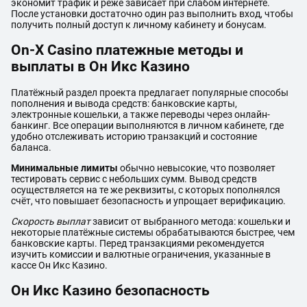
экономит трафик и реже зависает при слабом интернете.
После установки достаточно один раз выполнить вход, чтобы
получить полный доступ к личному кабинету и бонусам.
On-X Casino платежные методы и
выплаты в Он Икс Казино
Платёжный раздел проекта предлагает популярные способы
пополнения и вывода средств: банковские карты,
электронные кошельки, а также переводы через онлайн-
банкинг. Все операции выполняются в личном кабинете, где
удобно отслеживать историю транзакций и состояние
баланса.
Минимальные лимиты
обычно невысокие, что позволяет
тестировать сервис с небольших сумм. Вывод средств
осуществляется на те же реквизиты, с которых пополнялся
счёт, что повышает безопасность и упрощает верификацию.
Скорость выплат
зависит от выбранного метода: кошельки и
некоторые платёжные системы обрабатываются быстрее, чем
банковские карты. Перед транзакциями рекомендуется
изучить комиссии и валютные ограничения, указанные в
кассе Он Икс Казино.
Он Икс Казино безопасность