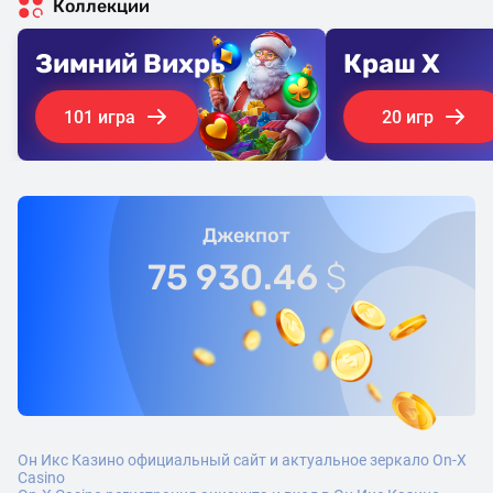
Коллекции
Зимний Вихрь
Краш Х
101 игра
20 игр
Джекпот
75 930.46
$
Он Икс Казино официальный сайт и актуальное зеркало On-X
Casino