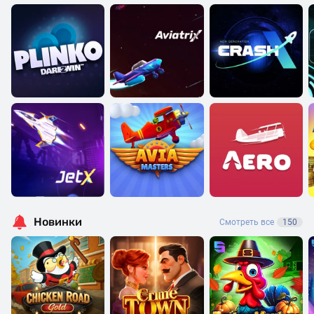
Новинки
Смотреть все
150