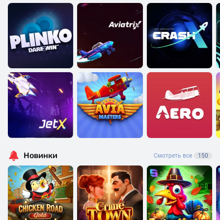
Новинки
Смотреть все
150