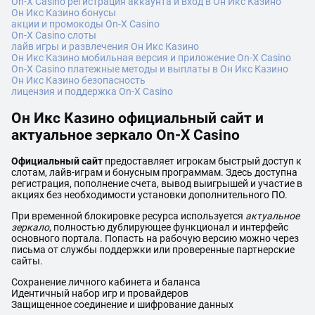
On-X Casino регистрация аккаунта и вход в Он Икс Казино
Он Икс Казино бонусы
акции и промокоды On-X Casino
On-X Casino слоты
лайв игры и развлечения Он Икс Казино
Он Икс Казино мобильная версия и приложение On-X Casino
On-X Casino платежные методы и выплаты в Он Икс Казино
Он Икс Казино безопасность
лицензия и поддержка On-X Casino
Он Икс Казино официальный сайт и
актуальное зеркало On-X Casino
Официальный сайт
предоставляет игрокам быстрый доступ к
слотам, лайв-играм и бонусным программам. Здесь доступна
регистрация, пополнение счета, вывод выигрышей и участие в
акциях без необходимости установки дополнительного ПО.
При временной блокировке ресурса используется
актуальное
зеркало
, полностью дублирующее функционал и интерфейс
основного портала. Попасть на рабочую версию можно через
письма от службы поддержки или проверенные партнерские
сайты.
Сохранение личного кабинета и баланса
Идентичный набор игр и провайдеров
Защищенное соединение и шифрование данных