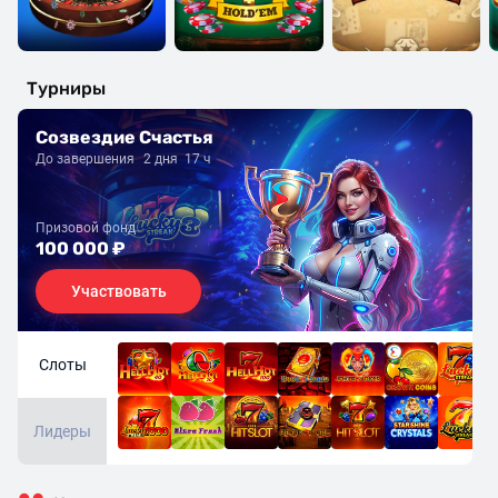
Турниры
Созвездие Счастья
До завершения
2 дня 17 ч
Призовой фонд
100 000
₽
Участвовать
Слоты
Лидеры