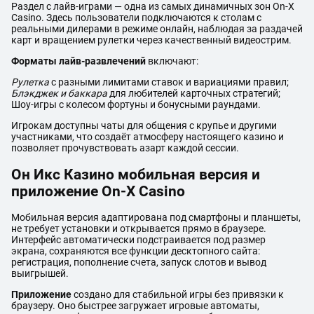
Раздел с лайв-играми — одна из самых динамичных зон On-X
Casino. Здесь пользователи подключаются к столам с
реальными дилерами в режиме онлайн, наблюдая за раздачей
карт и вращением рулетки через качественный видеострим.
Форматы лайв-развлечений
включают:
Рулетка
с разными лимитами ставок и вариациями правил;
Блэкджек и баккара
для любителей карточных стратегий;
Шоу-игры с колесом фортуны и бонусными раундами.
Игрокам доступны чаты для общения с крупье и другими
участниками, что создаёт атмосферу настоящего казино и
позволяет прочувствовать азарт каждой сессии.
Он Икс Казино мобильная версия и
приложение On-X Casino
Мобильная версия адаптирована под смартфоны и планшеты,
не требует установки и открывается прямо в браузере.
Интерфейс автоматически подстраивается под размер
экрана, сохраняются все функции десктопного сайта:
регистрация, пополнение счета, запуск слотов и вывод
выигрышей.
Приложение
создано для стабильной игры без привязки к
браузеру. Оно быстрее загружает игровые автоматы,