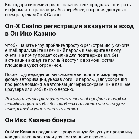
Благодаря системе зеркал пользователи продолжают играть
и оформлять транзакции без перебоев, сохраняя доступ ко
всем разделам On-X Casino.
On-X Casino регистрация аккаунта и вход
в Он Икс Казино
Чтобы начать игру, пройдите простую регистрацию: укажите
e‑mail, придумайте надежный пароль и выберите валюту
счета. На почту придет ссылка для подтверждения, без
активации аккаунта полный доступ к возможностям
площадки будет ограничен.
После подтверждения вы сможете выполнить
вход
через
форму авторизации, указав логин и пароль. Для ускорения
процесса возможна авторизация через сохраненные данные
браузера или мобильную версию.
Рекомендуется сразу заполнить личный профиль и пройти
верификацию, чтобы без проблем пользоваться выводом
выигрышей и участвовать в акциях.
Он Икс Казино бонусы
Он Икс Казино
предлагает продуманную бонусную программу
как для новичков, так и для постоянных игроков.