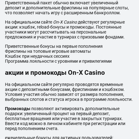
Приветственный пакет обычно включает увеличенный
депозит и дополнительные фриспины на популярные слоты,
что позволяет начать игру с расширенным банкроллом.
На официальном сайте
On-X Casino
действуют регулярные
акции: кэшбэк, reload-бонусы и промокоды. Постоянные
участники могут рассчитывать на персональные
предложения и участие в турнирах с призовыми фондами.
Приветственные бонусы на первые пополнения
Фриспины на топовые игровые автоматы
Кэшбэк при неудачных сессиях
Программа лояльности с уровнями и привилегиями
акции и промокоды On-X Casino
На официальном сайте регулярно проводятся временные
акции с депозитными бонусами, фриспинами и кэшбэком.
Условия участия обычно зависят от размера пополнения,
выбранных слотов и статуса игрока в программе лояльности.
Промокоды
позволяют активировать дополнительные
подарки: увеличенный процент на первый депозит,
бесплатные вращения или участие в закрытых турнирах.
Ввести код можно в личном кабинете при регистрации или
перед пополнением счета.
еженедельные бонусы для активных пользователей;