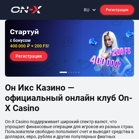
RU
Регистрация
Стартуй
с бонусом
400 000 ₽ + 200 FS
!
Регистрация
Он Икс Казино —
официальный онлайн клуб On-
X Casino
On-X Casino поддерживает широкий спектр валют, что
упрощает финансовые операции для игроков из разных стран.
Пользователи свободно пополняют счет и выводят средства в
долларах, евро, рублях и других популярных фиатных