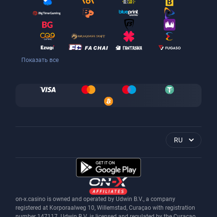
Борьба с отмыванием денег
Показать все
RU
on-x.casino is owned and operated by Udwin B.V., a company
registered at Korporaalweg 10, Willemstad, Curaçao with registration
number 147117. Udwin B.V. is licensed and regulated by the Curaçao