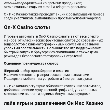
сезонные предложения
ко времени праздников;
эксклюзивные коды из e‑mail и Telegram‑рассылок.
Он Икс Казино также проводит акции с розыгрышами призов
среди участников, выполнивших простые условия wagering.
On-X Casino слоты
Игровые автоматы в On-X Casino охватывают весь спектр
жанров: от классических фруктовых слотов до современных
видеослотов с кинематографичными бонусами и разными
уровнями волатильности. Большинство игр поддерживают
быстрый запуск в браузере без скачивания, а также демо-
режим для безопасного тестирования стратегий.
Основные преимущества слотов
:
Широкий выбор провайдеров и тематик
Наличие джекпот-игр с прогрессивными выплатами
Поддержка мобильных устройств и быстрая загрузка
Он Икс Казино регулярно обновляет коллекцию автоматов,
добавляя новинки с улучшенной графикой, уникальными
механиками выплат и редкими бонусными раундами.
лайв игры и развлечения Он Икс Казино