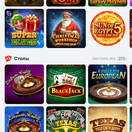
Столы
Смотреть все
273