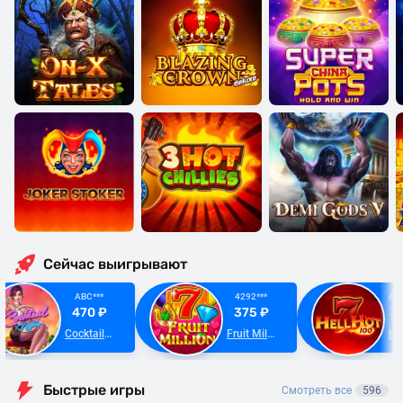
Сейчас выигрывают
ABC***
4292***
470
₽
375
₽
3
Cocktail Nights
Fruit Million
Быстрые игры
Cмотреть все
596