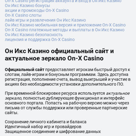
On-X Casino регистрация аккаунта и вход в Он Икс Казино
Он Икс Казино бонусы
акции и промокоды On-X Casino
On-X Casino слоты
лайв игры и развлечения Он Икс Казино
Он Икс Казино мобильная версия и приложение On-X Casino
On-X Casino платежные методы и выплаты в Он Икс Казино
Он Икс Казино безопасность
лицензия и поддержка On-X Casino
Он Икс Казино официальный сайт и
актуальное зеркало On-X Casino
Официальный сайт
предоставляет игрокам быстрый доступ к
слотам, лайв-играм и бонусным программам. Здесь доступна
регистрация, пополнение счета, вывод выигрышей и участие в
акциях без необходимости установки дополнительного ПО.
При временной блокировке ресурса используется
актуальное
зеркало
, полностью дублирующее функционал и интерфейс
основного портала. Попасть на рабочую версию можно через
письма от службы поддержки или проверенные партнерские
сайты.
Сохранение личного кабинета и баланса
Идентичный набор игр и провайдеров
Защищенное соединение и шифрование данных