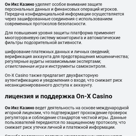
Он Икс Казино
уделяет особое внимание защите
персональных данных и финансовых операций игроков.
Передача конфиденциальной информации осуществляется
через зашифрованные соединения с использованием
современных протоколов безопасности.
Для повышения уровня защиты платформа применяет
многоуровневую систему мониторинга и автоматические
фильтры подозрительной активности.
шифрование платежных данных и личных сведений;
верификация аккаунта для предотвращения мошенничества;
регулярные аудиты независимыми экспертами;
ответственная игра
и инструменты самоконтроля.
On-X Casino также предлагает двухфакторную
аутентификацию и уведомления о входе, что снижает риск
несанкционированного доступа к аккаунту.
лицензия и поддержка On-X Casino
Он Икс Казино
ведет деятельность на основе международной
игорной лицензии, что подтверждает прохождение проверок
регулятора и соблюдение стандартов честной игры. Данные
пользователей передаются по защищенному протоколу, что
снижает риск утечки личной и платежной информации.