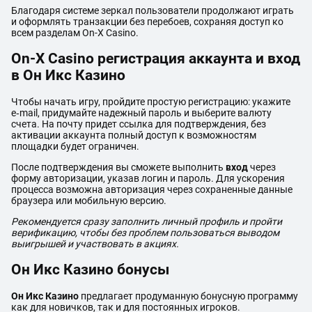
Благодаря системе зеркал пользователи продолжают играть
и оформлять транзакции без перебоев, сохраняя доступ ко
всем разделам On-X Casino.
On-X Casino регистрация аккаунта и вход
в Он Икс Казино
Чтобы начать игру, пройдите простую регистрацию: укажите
e‑mail, придумайте надежный пароль и выберите валюту
счета. На почту придет ссылка для подтверждения, без
активации аккаунта полный доступ к возможностям
площадки будет ограничен.
После подтверждения вы сможете выполнить
вход
через
форму авторизации, указав логин и пароль. Для ускорения
процесса возможна авторизация через сохраненные данные
браузера или мобильную версию.
Рекомендуется сразу заполнить личный профиль и пройти
верификацию, чтобы без проблем пользоваться выводом
выигрышей и участвовать в акциях.
Он Икс Казино бонусы
Он Икс Казино
предлагает продуманную бонусную программу
как для новичков, так и для постоянных игроков.