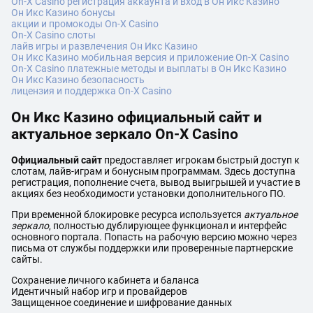
On-X Casino регистрация аккаунта и вход в Он Икс Казино
Он Икс Казино бонусы
акции и промокоды On-X Casino
On-X Casino слоты
лайв игры и развлечения Он Икс Казино
Он Икс Казино мобильная версия и приложение On-X Casino
On-X Casino платежные методы и выплаты в Он Икс Казино
Он Икс Казино безопасность
лицензия и поддержка On-X Casino
Он Икс Казино официальный сайт и
актуальное зеркало On-X Casino
Официальный сайт
предоставляет игрокам быстрый доступ к
слотам, лайв-играм и бонусным программам. Здесь доступна
регистрация, пополнение счета, вывод выигрышей и участие в
акциях без необходимости установки дополнительного ПО.
При временной блокировке ресурса используется
актуальное
зеркало
, полностью дублирующее функционал и интерфейс
основного портала. Попасть на рабочую версию можно через
письма от службы поддержки или проверенные партнерские
сайты.
Сохранение личного кабинета и баланса
Идентичный набор игр и провайдеров
Защищенное соединение и шифрование данных