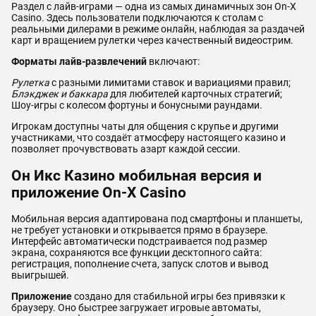
Раздел с лайв-играми — одна из самых динамичных зон On-X
Casino. Здесь пользователи подключаются к столам с
реальными дилерами в режиме онлайн, наблюдая за раздачей
карт и вращением рулетки через качественный видеострим.
Форматы лайв-развлечений
включают:
Рулетка
с разными лимитами ставок и вариациями правил;
Блэкджек и баккара
для любителей карточных стратегий;
Шоу-игры с колесом фортуны и бонусными раундами.
Игрокам доступны чаты для общения с крупье и другими
участниками, что создаёт атмосферу настоящего казино и
позволяет прочувствовать азарт каждой сессии.
Он Икс Казино мобильная версия и
приложение On-X Casino
Мобильная версия адаптирована под смартфоны и планшеты,
не требует установки и открывается прямо в браузере.
Интерфейс автоматически подстраивается под размер
экрана, сохраняются все функции десктопного сайта:
регистрация, пополнение счета, запуск слотов и вывод
выигрышей.
Приложение
создано для стабильной игры без привязки к
браузеру. Оно быстрее загружает игровые автоматы,