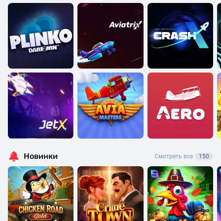
Новинки
Смотреть все
150