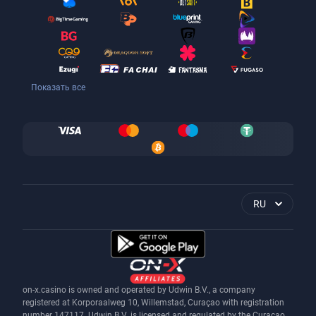
Борьба с отмыванием денег
Показать все
RU
on-x.casino is owned and operated by Udwin B.V., a company
registered at Korporaalweg 10, Willemstad, Curaçao with registration
number 147117. Udwin B.V. is licensed and regulated by the Curaçao