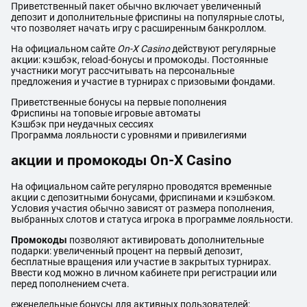
Приветственный пакет обычно включает увеличенный
депозит и дополнительные фриспины на популярные слоты,
что позволяет начать игру с расширенным банкроллом.
На официальном сайте
On-X Casino
действуют регулярные
акции: кэшбэк, reload-бонусы и промокоды. Постоянные
участники могут рассчитывать на персональные
предложения и участие в турнирах с призовыми фондами.
Приветственные бонусы на первые пополнения
Фриспины на топовые игровые автоматы
Кэшбэк при неудачных сессиях
Программа лояльности с уровнями и привилегиями
акции и промокоды On-X Casino
На официальном сайте регулярно проводятся временные
акции с депозитными бонусами, фриспинами и кэшбэком.
Условия участия обычно зависят от размера пополнения,
выбранных слотов и статуса игрока в программе лояльности.
Промокоды
позволяют активировать дополнительные
подарки: увеличенный процент на первый депозит,
бесплатные вращения или участие в закрытых турнирах.
Ввести код можно в личном кабинете при регистрации или
перед пополнением счета.
еженедельные бонусы для активных пользователей;