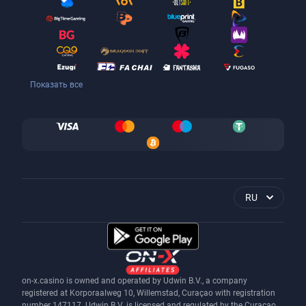
Борьба с отмыванием денег
Показать все
RU
on-x.casino is owned and operated by Udwin B.V., a company
registered at Korporaalweg 10, Willemstad, Curaçao with registration
number 147117. Udwin B.V. is licensed and regulated by the Curaçao