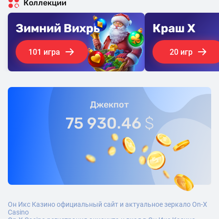
Коллекции
Зимний Вихрь
Краш Х
101 игра
20 игр
Джекпот
75 930.46
$
Он Икс Казино официальный сайт и актуальное зеркало On-X
Casino