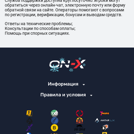
Служба поддержки доступна круглосуточно: игроки могут
обратиться через онлайн-чат, электронную почту или форму
обратной связи на сайте. Операторы помогают с вопросами
по регистрации, верификации, бонусам и выводам средств.
Ответы на технические проблемы;
Консультации по способам оплаты;
Помощь при спорных ситуациях.
Информация
Правила и условия
О нас
Программа лояльности
Джекпот
Правила и условия
Партнерам
Новости
Кешбэк
Политика конфиденциальности
Мобильное приложение
FAQ
Политика возврата
Ответственная игра