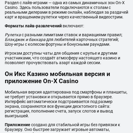
Раздел с лайв-играми — одна из самых динамичных зон On-X
Casino. Здесь пользователи подключаются к столам с
реальными дилерами в режиме онлайн, наблюдая за раздачей
карт и вращением рулетки через качественный видеострим.
Форматы лайв-развлечений
включают:
Рулетка
с разными лимитами ставок и вариациями правил;
Блэкджек и баккара
для любителей карточных стратегий;
Шоу-игры с колесом фортуны и бонусными раундами.
Игрокам доступны чаты для общения с крупье и другими
участниками, что создаёт атмосферу настоящего казино и
позволяет прочувствовать азарт каждой сессии.
Он Икс Казино мобильная версия и
приложение On-X Casino
Мобильная версия адаптирована под смартфоны и планшеты,
не требует установки и открывается прямо в браузере.
Интерфейс автоматически подстраивается под размер
экрана, сохраняются все функции десктопного сайта:
регистрация, пополнение счета, запуск слотов и вывод
выигрышей.
Приложение
создано для стабильной игры без привязки к
браузеру. Оно быстрее загружает игровые автоматы,