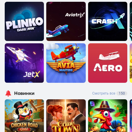
Новинки
Смотреть все
150