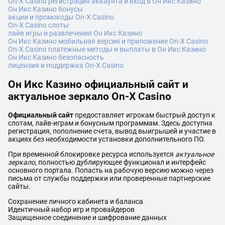
On-X Casino регистрация аккаунта и вход в Он Икс Казино
Он Икс Казино бонусы
акции и промокоды On-X Casino
On-X Casino слоты
лайв игры и развлечения Он Икс Казино
Он Икс Казино мобильная версия и приложение On-X Casino
On-X Casino платежные методы и выплаты в Он Икс Казино
Он Икс Казино безопасность
лицензия и поддержка On-X Casino
Он Икс Казино официальный сайт и
актуальное зеркало On-X Casino
Официальный сайт
предоставляет игрокам быстрый доступ к
слотам, лайв-играм и бонусным программам. Здесь доступна
регистрация, пополнение счета, вывод выигрышей и участие в
акциях без необходимости установки дополнительного ПО.
При временной блокировке ресурса используется
актуальное
зеркало
, полностью дублирующее функционал и интерфейс
основного портала. Попасть на рабочую версию можно через
письма от службы поддержки или проверенные партнерские
сайты.
Сохранение личного кабинета и баланса
Идентичный набор игр и провайдеров
Защищенное соединение и шифрование данных