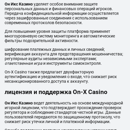
Он Икс Казино
уделяет особое внимание защите
персональных данных и финансовых операций игроков.
Передача конфиденциальной информации осуществляется
через зашифрованные соединения с использованием
современных протоколов безопасности.
Для повышения уровня защиты платформа применяет
многоуровневую систему мониторинга и автоматические
фильтры подозрительной активности.
шифрование платежных данных и личных сведений;
верификация аккаунта для предотвращения мошенничества;
регулярные аудиты независимыми экспертами;
ответственная игра
и инструменты самоконтроля.
On-X Casino также предлагает двухфакторную
аутентификацию и уведомления о входе, что снижает риск
несанкционированного доступа к аккаунту.
лицензия и поддержка On-X Casino
Он Икс Казино
ведет деятельность на основе международной
игорной лицензии, что подтверждает прохождение проверок
регулятора и соблюдение стандартов честной игры. Данные
пользователей передаются по защищенному протоколу, что
снижает риск утечки личной и платежной информации.