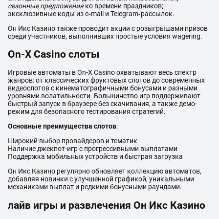
сезонные предложения
ко времени праздников;
эксклюзивные коды из e‑mail и Telegram‑рассылок.
Он Икс Казино также проводит акции с розыгрышами призов
среди участников, выполнивших простые условия wagering.
On-X Casino слоты
Игровые автоматы в On-X Casino охватывают весь спектр
жанров: от классических фруктовых слотов до современных
видеослотов с кинематографичными бонусами и разными
уровнями волатильности. Большинство игр поддерживают
быстрый запуск в браузере без скачивания, а также демо-
режим для безопасного тестирования стратегий.
Основные преимущества слотов
:
Широкий выбор провайдеров и тематик
Наличие джекпот-игр с прогрессивными выплатами
Поддержка мобильных устройств и быстрая загрузка
Он Икс Казино регулярно обновляет коллекцию автоматов,
добавляя новинки с улучшенной графикой, уникальными
механиками выплат и редкими бонусными раундами.
лайв игры и развлечения Он Икс Казино