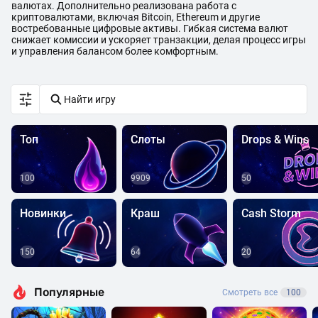
валютах. Дополнительно реализована работа с
криптовалютами, включая Bitcoin, Ethereum и другие
востребованные цифровые активы. Гибкая система валют
снижает комиссии и ускоряет транзакции, делая процесс игры
и управления балансом более комфортным.
Топ
Слоты
Drops & Wins
100
9909
50
Новинки
Краш
Cash Storm
150
64
20
Популярные
Смотреть все
100