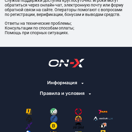
Служба поддержки доступна круглосуточно: игроки могут
обратиться через онлайн-чат, электронную почту или форму
обратной связи на сайте. Операторы помогают с вопросами
по регистрации, верификации, бонусам и выводам средств.
Ответы на технические проблемы;
Консультации по способам оплаты;
Помощь при спорных ситуациях.
Информация
Правила и условия
О нас
Программа лояльности
Джекпот
Правила и условия
Партнерам
Новости
Кешбэк
Политика конфиденциальности
Мобильное приложение
FAQ
Политика возврата
Ответственная игра