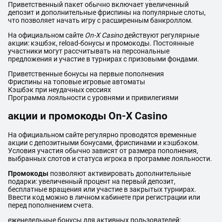
Приветственный пакет обычно включает увеличенный
депозит и дополнительные фриспины на популярные слоты,
что позволяет начать игру с расширенным банкроллом.
На официальном сайте
On-X Casino
действуют регулярные
акции: кэшбэк, reload-бонусы и промокоды. Постоянные
участники могут рассчитывать на персональные
предложения и участие в турнирах с призовыми фондами.
Приветственные бонусы на первые пополнения
Фриспины на топовые игровые автоматы
Кэшбэк при неудачных сессиях
Программа лояльности с уровнями и привилегиями
акции и промокоды On-X Casino
На официальном сайте регулярно проводятся временные
акции с депозитными бонусами, фриспинами и кэшбэком.
Условия участия обычно зависят от размера пополнения,
выбранных слотов и статуса игрока в программе лояльности.
Промокоды
позволяют активировать дополнительные
подарки: увеличенный процент на первый депозит,
бесплатные вращения или участие в закрытых турнирах.
Ввести код можно в личном кабинете при регистрации или
перед пополнением счета.
еженедельные бонусы для активных пользователей;