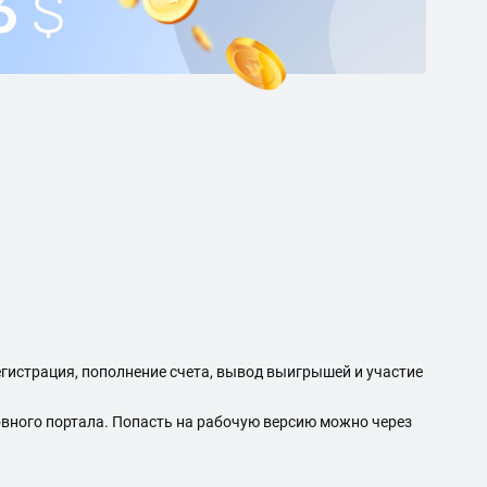
6
$
гистрация, пополнение счета, вывод выигрышей и участие
вного портала. Попасть на рабочую версию можно через