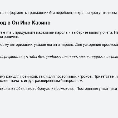
ь и оформлять транзакции без перебоев, сохраняя доступ ко всем 
ход в Он Икс Казино
е e‑mail, придумайте надежный пароль и выберите валюту счета. Н
ограничен.
орму авторизации, указав логин и пароль. Для ускорения процес
 верификацию, чтобы без проблем пользоваться выводом выигрыше
у как для новичков, так и для постоянных игроков. Приветствен
оляет начать игру с расширенным банкроллом.
акции: кэшбэк, reload-бонусы и промокоды. Постоянные участники