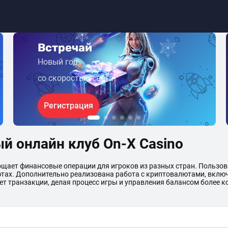
Встречай
Новый год
со скоростью света!
Регистрация
й онлайн клуб On-X Casino
ощает финансовые операции для игроков из разных стран. Пользов
ютах. Дополнительно реализована работа с криптовалютами, включ
ет транзакции, делая процесс игры и управления балансом более 