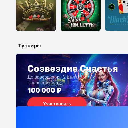
Турниры
Созвездие Счастья
До завершения
2 дня 17 ч
Призовой фонд
100 000
₽
Участвовать
Слоты