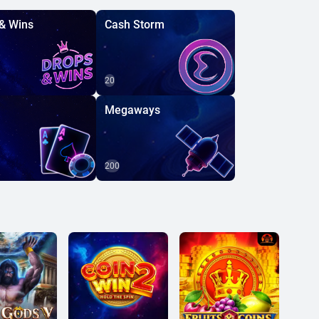
& Wins
Cash Storm
20
ы
Megaways
200