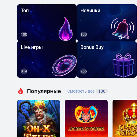
Топ
Новинки
100
150
Live игры
Bonus Buy
814
255
Популярные
•
Смотреть все
100