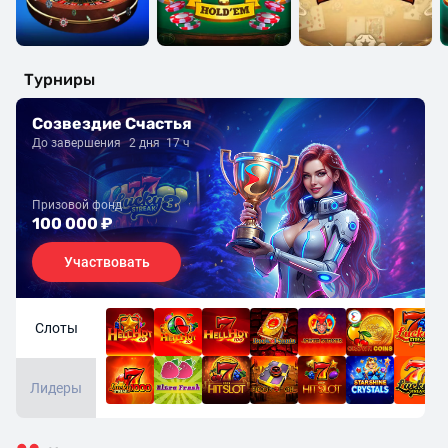
Турниры
Созвездие Счастья
До завершения
2 дня 17 ч
Призовой фонд
100 000
₽
Участвовать
Слоты
Лидеры