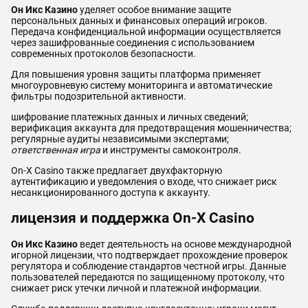
Он Икс Казино
уделяет особое внимание защите
персональных данных и финансовых операций игроков.
Передача конфиденциальной информации осуществляется
через зашифрованные соединения с использованием
современных протоколов безопасности.
Для повышения уровня защиты платформа применяет
многоуровневую систему мониторинга и автоматические
фильтры подозрительной активности.
шифрование платежных данных и личных сведений;
верификация аккаунта для предотвращения мошенничества;
регулярные аудиты независимыми экспертами;
ответственная игра
и инструменты самоконтроля.
On-X Casino также предлагает двухфакторную
аутентификацию и уведомления о входе, что снижает риск
несанкционированного доступа к аккаунту.
лицензия и поддержка On-X Casino
Он Икс Казино
ведет деятельность на основе международной
игорной лицензии, что подтверждает прохождение проверок
регулятора и соблюдение стандартов честной игры. Данные
пользователей передаются по защищенному протоколу, что
снижает риск утечки личной и платежной информации.