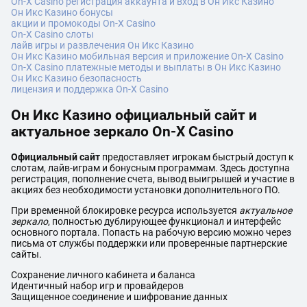
On-X Casino регистрация аккаунта и вход в Он Икс Казино
Он Икс Казино бонусы
акции и промокоды On-X Casino
On-X Casino слоты
лайв игры и развлечения Он Икс Казино
Он Икс Казино мобильная версия и приложение On-X Casino
On-X Casino платежные методы и выплаты в Он Икс Казино
Он Икс Казино безопасность
лицензия и поддержка On-X Casino
Он Икс Казино официальный сайт и
актуальное зеркало On-X Casino
Официальный сайт
предоставляет игрокам быстрый доступ к
слотам, лайв-играм и бонусным программам. Здесь доступна
регистрация, пополнение счета, вывод выигрышей и участие в
акциях без необходимости установки дополнительного ПО.
При временной блокировке ресурса используется
актуальное
зеркало
, полностью дублирующее функционал и интерфейс
основного портала. Попасть на рабочую версию можно через
письма от службы поддержки или проверенные партнерские
сайты.
Сохранение личного кабинета и баланса
Идентичный набор игр и провайдеров
Защищенное соединение и шифрование данных