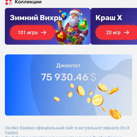
Коллекции
Зимний Вихрь
Краш Х
101 игра
20 игр
Джекпот
75 930.46
$
Он Икс Казино официальный сайт и актуальное зеркало On-X
Casino