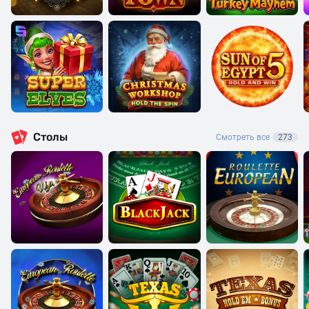
Столы
Смотреть все
273