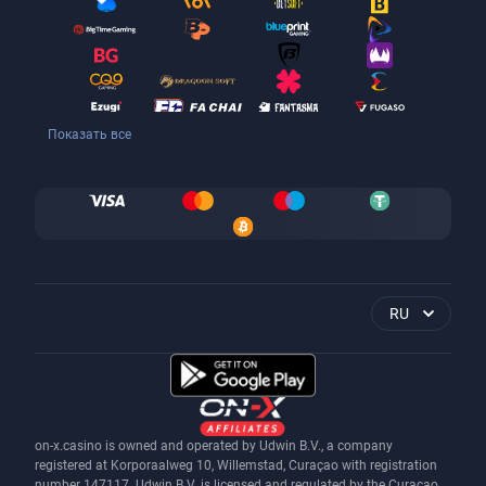
Борьба с отмыванием денег
Показать все
RU
on-x.casino is owned and operated by Udwin B.V., a company
registered at Korporaalweg 10, Willemstad, Curaçao with registration
number 147117. Udwin B.V. is licensed and regulated by the Curaçao