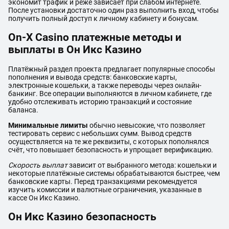
экономит трафик и реже зависает при слабом интернете.
После установки достаточно один раз выполнить вход, чтобы
получить полный доступ к личному кабинету и бонусам.
On-X Casino платежные методы и
выплаты в Он Икс Казино
Платёжный раздел проекта предлагает популярные способы
пополнения и вывода средств: банковские карты,
электронные кошельки, а также переводы через онлайн-
банкинг. Все операции выполняются в личном кабинете, где
удобно отслеживать историю транзакций и состояние
баланса.
Минимальные лимиты
обычно невысокие, что позволяет
тестировать сервис с небольших сумм. Вывод средств
осуществляется на те же реквизиты, с которых пополнялся
счёт, что повышает безопасность и упрощает верификацию.
Скорость выплат
зависит от выбранного метода: кошельки и
некоторые платёжные системы обрабатываются быстрее, чем
банковские карты. Перед транзакциями рекомендуется
изучить комиссии и валютные ограничения, указанные в
кассе Он Икс Казино.
Он Икс Казино безопасность