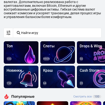
валютах. Дополнительно реализована работа с
криптовалютами, включая Bitcoin, Ethereum и другие
востребованные цифровые активы. Гибкая система валют
снижает комиссии и ускоряет транзакции, делая процесс игры
и управления балансом более комфортным.
Топ
Слоты
Drops & Wins
100
9909
50
Новинки
Краш
Cash Storm
150
64
20
Популярные
Смотреть все
100