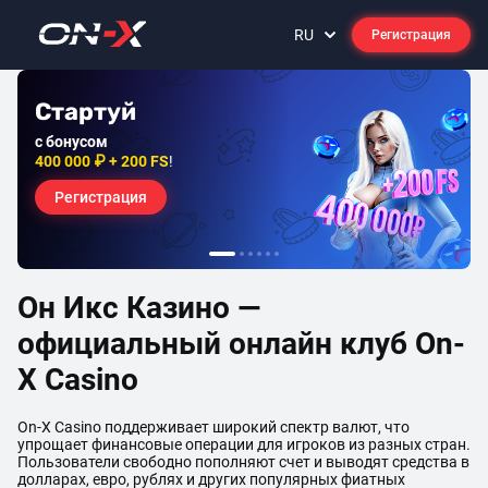
RU
Регистрация
Стартуй
с бонусом
400 000 ₽ + 200 FS
!
Регистрация
Он Икс Казино —
официальный онлайн клуб On-
X Casino
On-X Casino поддерживает широкий спектр валют, что
упрощает финансовые операции для игроков из разных стран.
Пользователи свободно пополняют счет и выводят средства в
долларах, евро, рублях и других популярных фиатных