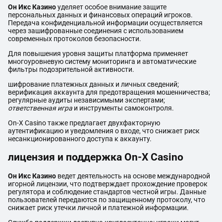
Он Икс Казино
уделяет особое внимание защите
персональных данных и финансовых операций игроков.
Передача конфиденциальной информации осуществляется
через зашифрованные соединения с использованием
современных протоколов безопасности.
Для повышения уровня защиты платформа применяет
многоуровневую систему мониторинга и автоматические
фильтры подозрительной активности.
шифрование платежных данных и личных сведений;
верификация аккаунта для предотвращения мошенничества;
регулярные аудиты независимыми экспертами;
ответственная игра
и инструменты самоконтроля.
On-X Casino также предлагает двухфакторную
аутентификацию и уведомления о входе, что снижает риск
несанкционированного доступа к аккаунту.
лицензия и поддержка On-X Casino
Он Икс Казино
ведет деятельность на основе международной
игорной лицензии, что подтверждает прохождение проверок
регулятора и соблюдение стандартов честной игры. Данные
пользователей передаются по защищенному протоколу, что
снижает риск утечки личной и платежной информации.