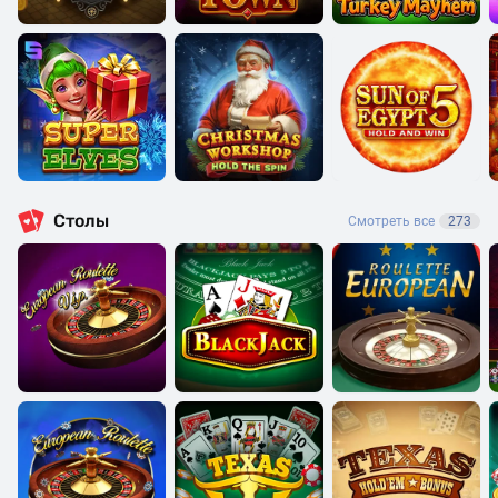
Столы
Смотреть все
273