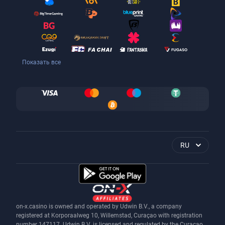
Борьба с отмыванием денег
Показать все
RU
on-x.casino is owned and operated by Udwin B.V., a company
registered at Korporaalweg 10, Willemstad, Curaçao with registration
number 147117. Udwin B.V. is licensed and regulated by the Curaçao