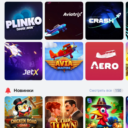
Новинки
Смотреть все
150