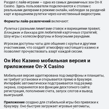
Раздел с лайв-играми — одна из самых динамичных зон On-X
Casino. Здесь пользователи подключаются к столам с
реальными дилерами в режиме онлайн, наблюдая за раздачей
карт и вращением рулетки через качественный видеострим.
Форматы лайв-развлечений
включают:
Рулетка
с разными лимитами ставок и вариациями правил;
Блэкджек и баккара
для любителей карточных стратегий;
Шоу-игры с колесом фортуны и бонусными раундами.
Игрокам доступны чаты для общения с крупье и другими
участниками, что создаёт атмосферу настоящего казино и
позволяет прочувствовать азарт каждой сессии.
Он Икс Казино мобильная версия и
приложение On-X Casino
Мобильная версия адаптирована под смартфоны и планшеты,
не требует установки и открывается прямо в браузере.
Интерфейс автоматически подстраивается под размер
экрана, сохраняются все функции десктопного сайта:
регистрация, пополнение счета, запуск слотов и вывод
выигрышей.
Приложение
создано для стабильной игры без привязки к
браузеру. Оно быстрее загружает игровые автоматы,