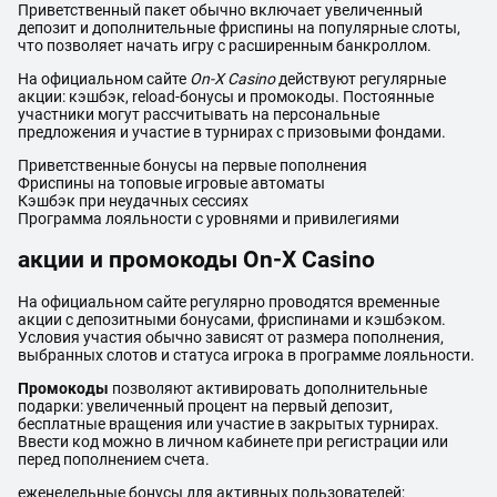
Приветственный пакет обычно включает увеличенный
депозит и дополнительные фриспины на популярные слоты,
что позволяет начать игру с расширенным банкроллом.
На официальном сайте
On-X Casino
действуют регулярные
акции: кэшбэк, reload-бонусы и промокоды. Постоянные
участники могут рассчитывать на персональные
предложения и участие в турнирах с призовыми фондами.
Приветственные бонусы на первые пополнения
Фриспины на топовые игровые автоматы
Кэшбэк при неудачных сессиях
Программа лояльности с уровнями и привилегиями
акции и промокоды On-X Casino
На официальном сайте регулярно проводятся временные
акции с депозитными бонусами, фриспинами и кэшбэком.
Условия участия обычно зависят от размера пополнения,
выбранных слотов и статуса игрока в программе лояльности.
Промокоды
позволяют активировать дополнительные
подарки: увеличенный процент на первый депозит,
бесплатные вращения или участие в закрытых турнирах.
Ввести код можно в личном кабинете при регистрации или
перед пополнением счета.
еженедельные бонусы для активных пользователей;