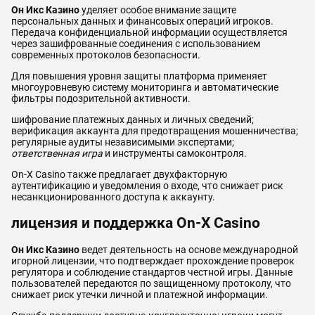
Он Икс Казино
уделяет особое внимание защите
персональных данных и финансовых операций игроков.
Передача конфиденциальной информации осуществляется
через зашифрованные соединения с использованием
современных протоколов безопасности.
Для повышения уровня защиты платформа применяет
многоуровневую систему мониторинга и автоматические
фильтры подозрительной активности.
шифрование платежных данных и личных сведений;
верификация аккаунта для предотвращения мошенничества;
регулярные аудиты независимыми экспертами;
ответственная игра
и инструменты самоконтроля.
On-X Casino также предлагает двухфакторную
аутентификацию и уведомления о входе, что снижает риск
несанкционированного доступа к аккаунту.
лицензия и поддержка On-X Casino
Он Икс Казино
ведет деятельность на основе международной
игорной лицензии, что подтверждает прохождение проверок
регулятора и соблюдение стандартов честной игры. Данные
пользователей передаются по защищенному протоколу, что
снижает риск утечки личной и платежной информации.