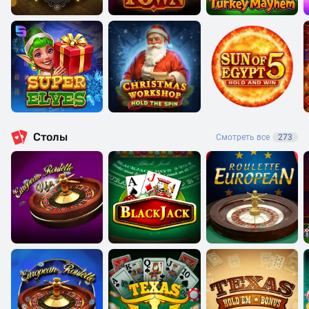
Столы
Смотреть все
273