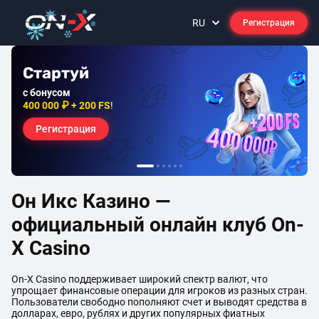
RU
Регистрация
Стартуй
с бонусом
400 000 ₽ + 200 FS
!
Регистрация
Он Икс Казино —
официальный онлайн клуб On-
X Casino
On-X Casino поддерживает широкий спектр валют, что
упрощает финансовые операции для игроков из разных стран.
Пользователи свободно пополняют счет и выводят средства в
долларах, евро, рублях и других популярных фиатных