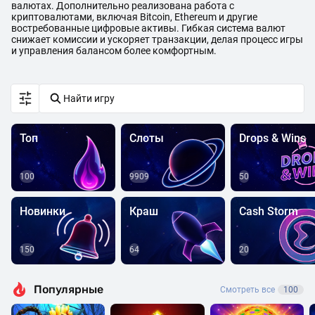
валютах. Дополнительно реализована работа с
криптовалютами, включая Bitcoin, Ethereum и другие
востребованные цифровые активы. Гибкая система валют
снижает комиссии и ускоряет транзакции, делая процесс игры
и управления балансом более комфортным.
Топ
Слоты
Drops & Wins
100
9909
50
Новинки
Краш
Cash Storm
150
64
20
Популярные
Смотреть все
100