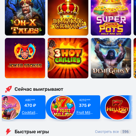
Сейчас выигрывают
ABC***
4292***
470
₽
375
₽
3
Cocktail Nights
Fruit Million
Быстрые игры
Cмотреть все
596