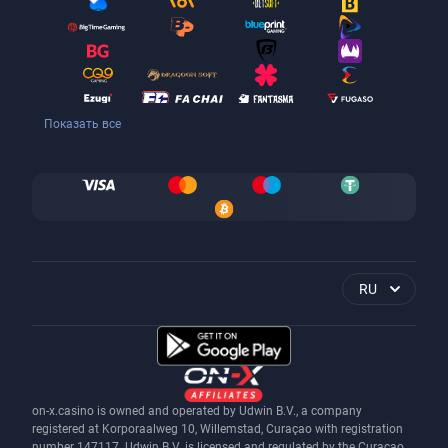
Борьба с отмыванием денег
Показать все
RU
on-x.casino is owned and operated by Udwin B.V., a company
registered at Korporaalweg 10, Willemstad, Curaçao with registration
number 147117. Udwin B.V. is licensed and regulated by the Curaçao