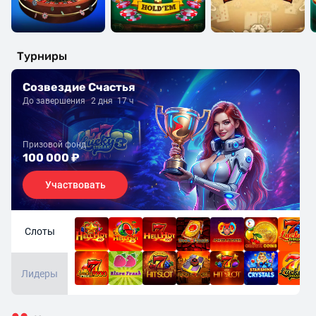
Турниры
Созвездие Счастья
До завершения
2 дня 17 ч
Призовой фонд
100 000
₽
Участвовать
Слоты
Лидеры