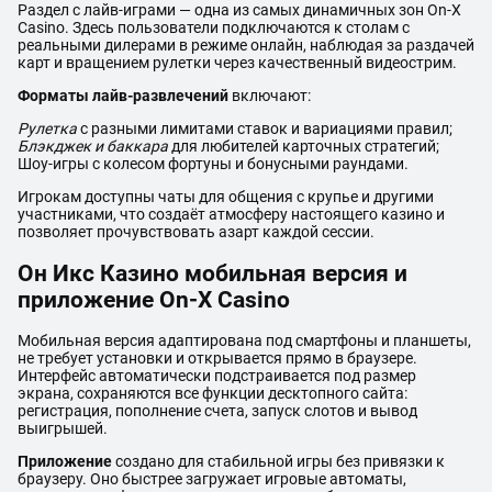
Раздел с лайв-играми — одна из самых динамичных зон On-X
Casino. Здесь пользователи подключаются к столам с
реальными дилерами в режиме онлайн, наблюдая за раздачей
карт и вращением рулетки через качественный видеострим.
Форматы лайв-развлечений
включают:
Рулетка
с разными лимитами ставок и вариациями правил;
Блэкджек и баккара
для любителей карточных стратегий;
Шоу-игры с колесом фортуны и бонусными раундами.
Игрокам доступны чаты для общения с крупье и другими
участниками, что создаёт атмосферу настоящего казино и
позволяет прочувствовать азарт каждой сессии.
Он Икс Казино мобильная версия и
приложение On-X Casino
Мобильная версия адаптирована под смартфоны и планшеты,
не требует установки и открывается прямо в браузере.
Интерфейс автоматически подстраивается под размер
экрана, сохраняются все функции десктопного сайта:
регистрация, пополнение счета, запуск слотов и вывод
выигрышей.
Приложение
создано для стабильной игры без привязки к
браузеру. Оно быстрее загружает игровые автоматы,