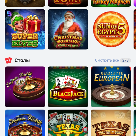
Столы
Смотреть все
273