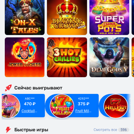
Сейчас выигрывают
ABC***
4292***
470
₽
375
₽
3
Cocktail Nights
Fruit Million
Быстрые игры
Cмотреть все
596