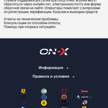
Служба поддержки доступна круглосуточно: игроки могут
обратиться через онлайн-чат, электронную почту или форму
обратной связи на сайте. Операторы помогают с вопросами
по регистрации, верификации, бонусам и выводам средств.
Ответы на технические проблемы;
Консультации по способам оплаты;
Помощь при спорных ситуациях.
Информация
Правила и условия
О нас
Программа лояльности
Джекпот
Правила и условия
Партнерам
Новости
Кешбэк
Политика конфиденциальности
Мобильное приложение
FAQ
Политика возврата
Ответственная игра