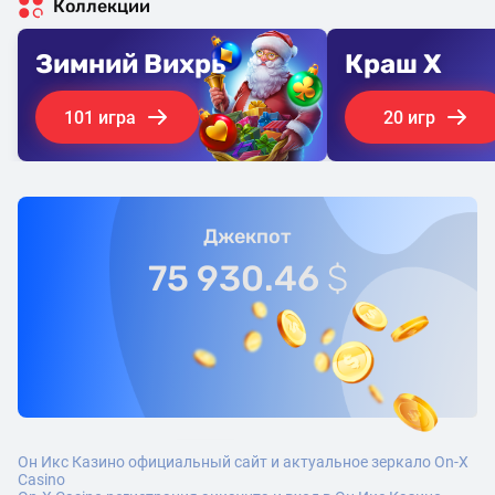
Коллекции
Зимний Вихрь
Краш Х
101 игра
20 игр
Джекпот
75 930.46
$
Он Икс Казино официальный сайт и актуальное зеркало On-X
Casino