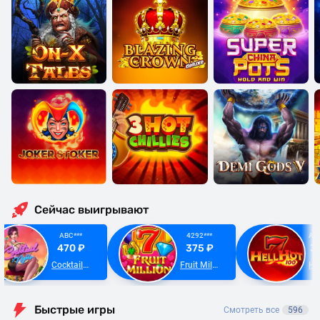
Сейчас выигрывают
ABC***
4292***
470
₽
375
₽
3
Cocktail Nights
Fruit Million
Быстрые игры
Cмотреть все
596