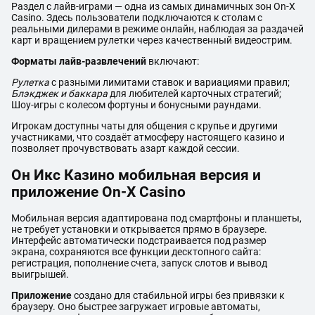
Раздел с лайв-играми — одна из самых динамичных зон On-X
Casino. Здесь пользователи подключаются к столам с
реальными дилерами в режиме онлайн, наблюдая за раздачей
карт и вращением рулетки через качественный видеострим.
Форматы лайв-развлечений
включают:
Рулетка
с разными лимитами ставок и вариациями правил;
Блэкджек и баккара
для любителей карточных стратегий;
Шоу-игры с колесом фортуны и бонусными раундами.
Игрокам доступны чаты для общения с крупье и другими
участниками, что создаёт атмосферу настоящего казино и
позволяет прочувствовать азарт каждой сессии.
Он Икс Казино мобильная версия и
приложение On-X Casino
Мобильная версия адаптирована под смартфоны и планшеты,
не требует установки и открывается прямо в браузере.
Интерфейс автоматически подстраивается под размер
экрана, сохраняются все функции десктопного сайта:
регистрация, пополнение счета, запуск слотов и вывод
выигрышей.
Приложение
создано для стабильной игры без привязки к
браузеру. Оно быстрее загружает игровые автоматы,