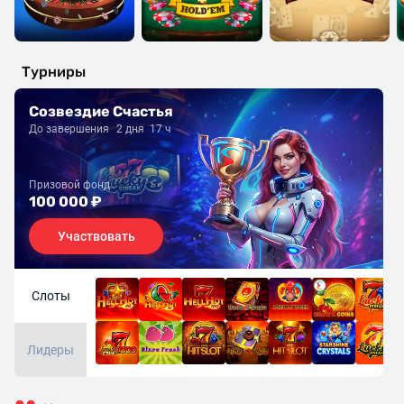
Турниры
Созвездие Счастья
До завершения
2 дня 17 ч
Призовой фонд
100 000
₽
Участвовать
Слоты
Лидеры