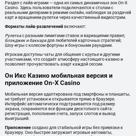
Раздел с лайв-играми — одна из самых динамичных зон On-X
Casino. Здесь пользователи подключаются к столам с
реальными дилерами в режиме онлайн, наблюдая за раздачей
карт и вращением рулетки через качественный видеострим.
Форматы лайв-развлечений
включают:
Рулетка
с разными лимитами ставок и вариациями правил;
Блэкджек и баккара
для любителей карточных стратегий;
Шоу-игры с колесом фортуны и бонусными раундами.
Игрокам доступны чаты для общения с крупье и другими
участниками, что создаёт атмосферу настоящего казино и
позволяет прочувствовать азарт каждой сессии.
Он Икс Казино мобильная версия и
приложение On-X Casino
Мобильная версия адаптирована под смартфоны и планшеты,
не требует установки и открывается прямо в браузере.
Интерфейс автоматически подстраивается под размер
экрана, сохраняются все функции десктопного сайта:
регистрация, пополнение счета, запуск слотов и вывод
выигрышей.
Приложение
создано для стабильной игры без привязки к
браузеру. Оно быстрее загружает игровые автоматы,