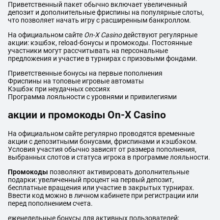
Приветственный пакет обычно включает увеличенный
депозит и дополнительные фриспины на популярные слоты,
что позволяет начать игру с расширенным банкроллом.
На официальном сайте
On-X Casino
действуют регулярные
акции: кэшбэк, reload-бонусы и промокоды. Постоянные
участники могут рассчитывать на персональные
предложения и участие в турнирах с призовыми фондами.
Приветственные бонусы на первые пополнения
Фриспины на топовые игровые автоматы
Кэшбэк при неудачных сессиях
Программа лояльности с уровнями и привилегиями
акции и промокоды On-X Casino
На официальном сайте регулярно проводятся временные
акции с депозитными бонусами, фриспинами и кэшбэком.
Условия участия обычно зависят от размера пополнения,
выбранных слотов и статуса игрока в программе лояльности.
Промокоды
позволяют активировать дополнительные
подарки: увеличенный процент на первый депозит,
бесплатные вращения или участие в закрытых турнирах.
Ввести код можно в личном кабинете при регистрации или
перед пополнением счета.
еженедельные бонусы для активных пользователей;