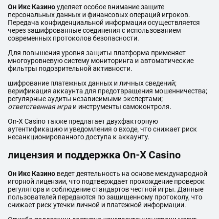
Он Икс Казино
уделяет особое внимание защите
персональных данных и финансовых операций игроков.
Передача конфиденциальной информации осуществляется
через зашифрованные соединения с использованием
современных протоколов безопасности.
Для повышения уровня защиты платформа применяет
многоуровневую систему мониторинга и автоматические
фильтры подозрительной активности.
шифрование платежных данных и личных сведений;
верификация аккаунта для предотвращения мошенничества;
регулярные аудиты независимыми экспертами;
ответственная игра
и инструменты самоконтроля.
On-X Casino также предлагает двухфакторную
аутентификацию и уведомления о входе, что снижает риск
несанкционированного доступа к аккаунту.
лицензия и поддержка On-X Casino
Он Икс Казино
ведет деятельность на основе международной
игорной лицензии, что подтверждает прохождение проверок
регулятора и соблюдение стандартов честной игры. Данные
пользователей передаются по защищенному протоколу, что
снижает риск утечки личной и платежной информации.