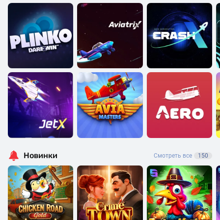
Новинки
Смотреть все
150