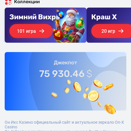
Коллекции
Зимний Вихрь
Краш Х
101 игра
20 игр
Джекпот
75 930.46
$
Он Икс Казино официальный сайт и актуальное зеркало On-X
Casino