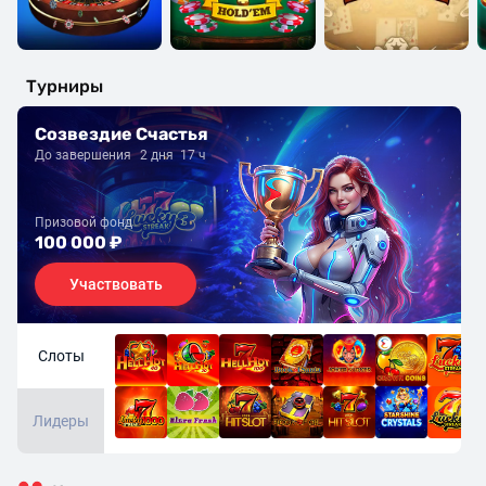
Турниры
Созвездие Счастья
До завершения
2 дня 17 ч
Призовой фонд
100 000
₽
Участвовать
Слоты
Лидеры