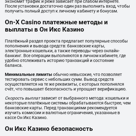
экономит трафик и реже зависает при слабом интернете.
После установки достаточно один раз выполнить вход, чтобы
получить полный доступ к личному кабинету и бонусам.
On-X Casino платежные методы и
выплаты в Он Икс Казино
Платёжный раздел проекта предлагает популярные способы
пополнения и вывода средств: банковские карты,
электронные кошельки, а также переводы через онлайн-
банкинг. Все операции выполняются в личном кабинете, где
удобно отслеживать историю транзакций и состояние
баланса.
Минимальные лимиты
обычно невысокие, что позволяет
тестировать сервис с небольших сумм. Вывод средств
осуществляется на те же реквизиты, с которых пополнялся
счёт, что повышает безопасность и упрощает верификацию.
Скорость выплат
зависит от выбранного метода: кошельки и
некоторые платёжные системы обрабатываются быстрее, чем
банковские карты. Перед транзакциями рекомендуется
изучить комиссии и валютные ограничения, указанные в
кассе Он Икс Казино.
Он Икс Казино безопасность