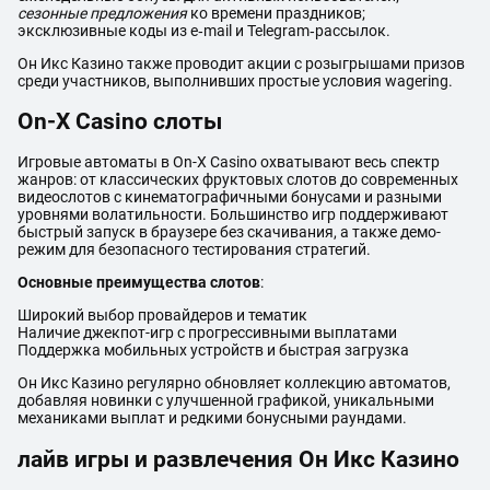
сезонные предложения
ко времени праздников;
эксклюзивные коды из e‑mail и Telegram‑рассылок.
Он Икс Казино также проводит акции с розыгрышами призов
среди участников, выполнивших простые условия wagering.
On-X Casino слоты
Игровые автоматы в On-X Casino охватывают весь спектр
жанров: от классических фруктовых слотов до современных
видеослотов с кинематографичными бонусами и разными
уровнями волатильности. Большинство игр поддерживают
быстрый запуск в браузере без скачивания, а также демо-
режим для безопасного тестирования стратегий.
Основные преимущества слотов
:
Широкий выбор провайдеров и тематик
Наличие джекпот-игр с прогрессивными выплатами
Поддержка мобильных устройств и быстрая загрузка
Он Икс Казино регулярно обновляет коллекцию автоматов,
добавляя новинки с улучшенной графикой, уникальными
механиками выплат и редкими бонусными раундами.
лайв игры и развлечения Он Икс Казино