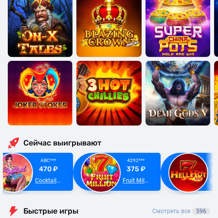
Сейчас выигрывают
ABC***
4292***
470
₽
375
₽
3
Cocktail Nights
Fruit Million
Быстрые игры
Cмотреть все
596