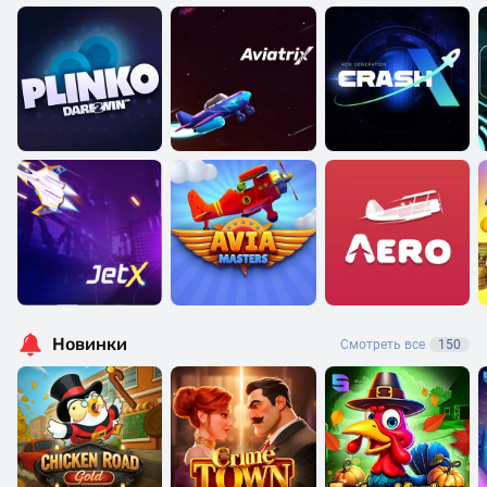
Новинки
Смотреть все
150