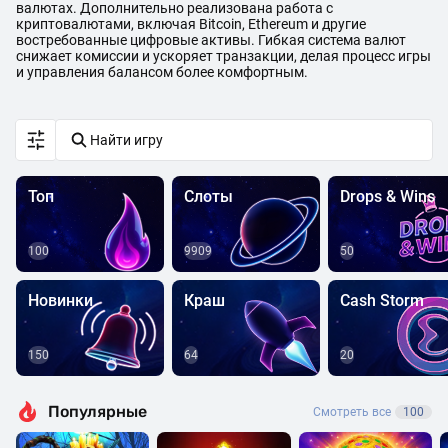
валютах. Дополнительно реализована работа с
криптовалютами, включая Bitcoin, Ethereum и другие
востребованные цифровые активы. Гибкая система валют
снижает комиссии и ускоряет транзакции, делая процесс игры
и управления балансом более комфортным.
Топ
Слоты
Drops & Wins
100
9909
50
Новинки
Краш
Cash Storm
150
64
20
Популярные
Смотреть все
100