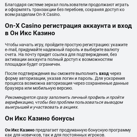
Благодаря системе зеркал пользователи продолжают играть
и оформлять транзакции без перебоев, сохраняя доступ ко
всем разделам On-X Casino.
On-X Casino регистрация аккаунта и вход
в Он Икс Казино
Чтобы начать игру, пройдите простую регистрацию: укажите
e‑mail, придумайте надежный пароль и выберите валюту
счета. На почту придет ссылка для подтверждения, без
активации аккаунта полный доступ к возможностям
площадки будет ограничен.
После подтверждения вы сможете выполнить
вход
через
форму авторизации, указав логин и пароль. Для ускорения
процесса возможна авторизация через сохраненные данные
браузера или мобильную версию.
Рекомендуется сразу заполнить личный профиль и пройти
верификацию, чтобы без проблем пользоваться выводом
выигрышей и участвовать в акциях.
Он Икс Казино бонусы
Он Икс Казино
предлагает продуманную бонусную программу
как для новичков, так и для постоянных игроков.