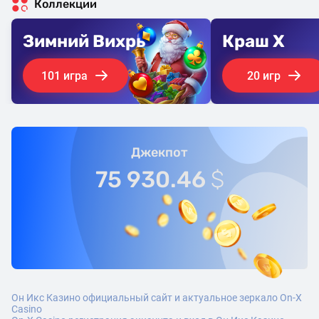
Коллекции
Зимний Вихрь
Краш Х
101 игра
20 игр
Джекпот
75 930.46
$
Он Икс Казино официальный сайт и актуальное зеркало On-X
Casino