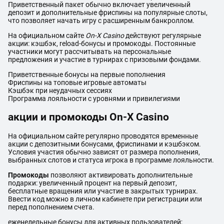
Приветственный пакет обычно включает увеличенный
депозит и дополнительные фриспины на популярные слоты,
что позволяет начать игру с расширенным банкроллом.
На официальном сайте
On-X Casino
действуют регулярные
акции: кэшбэк, reload-бонусы и промокоды. Постоянные
участники могут рассчитывать на персональные
предложения и участие в турнирах с призовыми фондами.
Приветственные бонусы на первые пополнения
Фриспины на топовые игровые автоматы
Кэшбэк при неудачных сессиях
Программа лояльности с уровнями и привилегиями
акции и промокоды On-X Casino
На официальном сайте регулярно проводятся временные
акции с депозитными бонусами, фриспинами и кэшбэком.
Условия участия обычно зависят от размера пополнения,
выбранных слотов и статуса игрока в программе лояльности.
Промокоды
позволяют активировать дополнительные
подарки: увеличенный процент на первый депозит,
бесплатные вращения или участие в закрытых турнирах.
Ввести код можно в личном кабинете при регистрации или
перед пополнением счета.
еженедельные бонусы для активных пользователей;