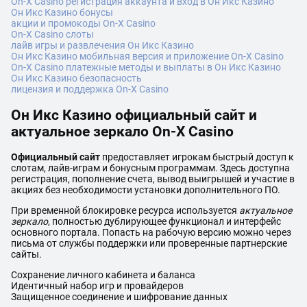
On-X Casino регистрация аккаунта и вход в Он Икс Казино
Он Икс Казино бонусы
акции и промокоды On-X Casino
On-X Casino слоты
лайв игры и развлечения Он Икс Казино
Он Икс Казино мобильная версия и приложение On-X Casino
On-X Casino платежные методы и выплаты в Он Икс Казино
Он Икс Казино безопасность
лицензия и поддержка On-X Casino
Он Икс Казино официальный сайт и
актуальное зеркало On-X Casino
Официальный сайт
предоставляет игрокам быстрый доступ к
слотам, лайв-играм и бонусным программам. Здесь доступна
регистрация, пополнение счета, вывод выигрышей и участие в
акциях без необходимости установки дополнительного ПО.
При временной блокировке ресурса используется
актуальное
зеркало
, полностью дублирующее функционал и интерфейс
основного портала. Попасть на рабочую версию можно через
письма от службы поддержки или проверенные партнерские
сайты.
Сохранение личного кабинета и баланса
Идентичный набор игр и провайдеров
Защищенное соединение и шифрование данных