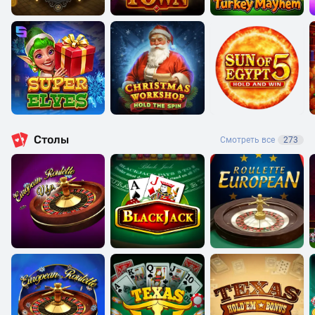
Столы
Смотреть все
273