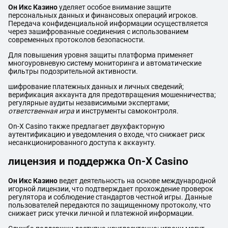
Он Икс Казино
уделяет особое внимание защите
персональных данных и финансовых операций игроков.
Передача конфиденциальной информации осуществляется
через зашифрованные соединения с использованием
современных протоколов безопасности.
Для повышения уровня защиты платформа применяет
многоуровневую систему мониторинга и автоматические
фильтры подозрительной активности.
шифрование платежных данных и личных сведений;
верификация аккаунта для предотвращения мошенничества;
регулярные аудиты независимыми экспертами;
ответственная игра
и инструменты самоконтроля.
On-X Casino также предлагает двухфакторную
аутентификацию и уведомления о входе, что снижает риск
несанкционированного доступа к аккаунту.
лицензия и поддержка On-X Casino
Он Икс Казино
ведет деятельность на основе международной
игорной лицензии, что подтверждает прохождение проверок
регулятора и соблюдение стандартов честной игры. Данные
пользователей передаются по защищенному протоколу, что
снижает риск утечки личной и платежной информации.