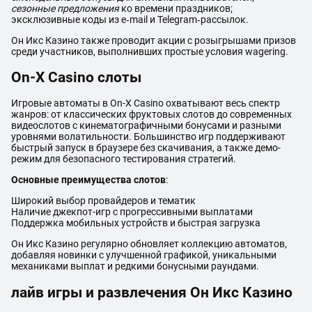
сезонные предложения
ко времени праздников;
эксклюзивные коды из e‑mail и Telegram‑рассылок.
Он Икс Казино также проводит акции с розыгрышами призов
среди участников, выполнивших простые условия wagering.
On-X Casino слоты
Игровые автоматы в On-X Casino охватывают весь спектр
жанров: от классических фруктовых слотов до современных
видеослотов с кинематографичными бонусами и разными
уровнями волатильности. Большинство игр поддерживают
быстрый запуск в браузере без скачивания, а также демо-
режим для безопасного тестирования стратегий.
Основные преимущества слотов
:
Широкий выбор провайдеров и тематик
Наличие джекпот-игр с прогрессивными выплатами
Поддержка мобильных устройств и быстрая загрузка
Он Икс Казино регулярно обновляет коллекцию автоматов,
добавляя новинки с улучшенной графикой, уникальными
механиками выплат и редкими бонусными раундами.
лайв игры и развлечения Он Икс Казино