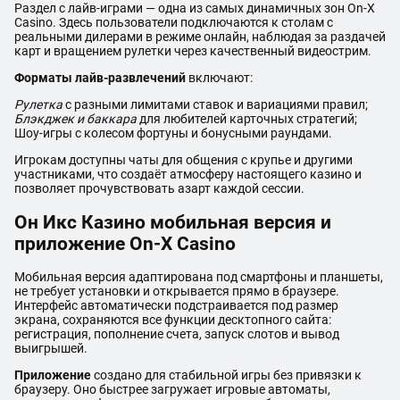
Раздел с лайв-играми — одна из самых динамичных зон On-X
Casino. Здесь пользователи подключаются к столам с
реальными дилерами в режиме онлайн, наблюдая за раздачей
карт и вращением рулетки через качественный видеострим.
Форматы лайв-развлечений
включают:
Рулетка
с разными лимитами ставок и вариациями правил;
Блэкджек и баккара
для любителей карточных стратегий;
Шоу-игры с колесом фортуны и бонусными раундами.
Игрокам доступны чаты для общения с крупье и другими
участниками, что создаёт атмосферу настоящего казино и
позволяет прочувствовать азарт каждой сессии.
Он Икс Казино мобильная версия и
приложение On-X Casino
Мобильная версия адаптирована под смартфоны и планшеты,
не требует установки и открывается прямо в браузере.
Интерфейс автоматически подстраивается под размер
экрана, сохраняются все функции десктопного сайта:
регистрация, пополнение счета, запуск слотов и вывод
выигрышей.
Приложение
создано для стабильной игры без привязки к
браузеру. Оно быстрее загружает игровые автоматы,