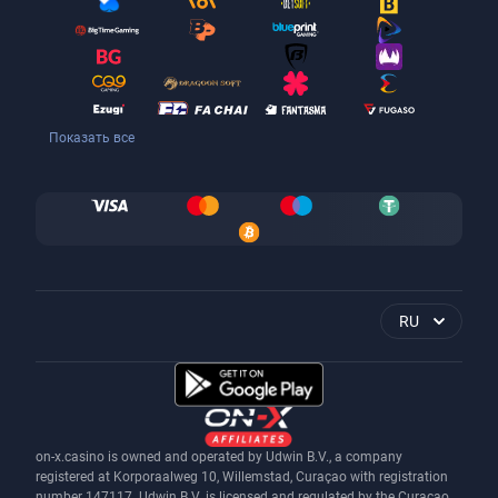
Борьба с отмыванием денег
Показать все
RU
on-x.casino is owned and operated by Udwin B.V., a company
registered at Korporaalweg 10, Willemstad, Curaçao with registration
number 147117. Udwin B.V. is licensed and regulated by the Curaçao