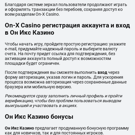
Благодаря системе зеркал пользователи продолжают играть
и оформлять транзакции без перебоев, сохраняя доступ ко
всем разделам On-X Casino.
On-X Casino регистрация аккаунта и вход
в Он Икс Казино
Чтобы начать игру, пройдите простую регистрацию: укажите
e‑mail, придумайте надежный пароль и выберите валюту
счета. На почту придет ссылка для подтверждения, без
активации аккаунта полный доступ к возможностям
площадки будет ограничен.
После подтверждения вы сможете выполнить
вход
через
форму авторизации, указав логин и пароль. Для ускорения
процесса возможна авторизация через сохраненные данные
браузера или мобильную версию.
Рекомендуется сразу заполнить личный профиль и пройти
верификацию, чтобы без проблем пользоваться выводом
выигрышей и участвовать в акциях.
Он Икс Казино бонусы
Он Икс Казино
предлагает продуманную бонусную программу
как для новичков, так и для постоянных игроков.