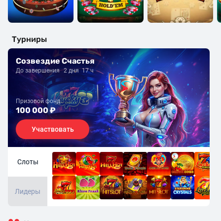
Турниры
Созвездие Счастья
До завершения
2 дня 17 ч
Призовой фонд
100 000
₽
Участвовать
Слоты
Лидеры