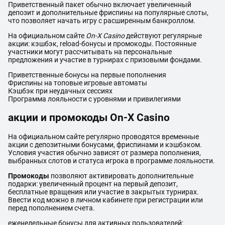
Приветственный пакет обычно включает увеличенный
депозит и дополнительные фриспины на популярные слоты,
что позволяет начать игру с расширенным банкроллом.
На официальном сайте
On-X Casino
действуют регулярные
акции: кэшбэк, reload-бонусы и промокоды. Постоянные
участники могут рассчитывать на персональные
предложения и участие в турнирах с призовыми фондами.
Приветственные бонусы на первые пополнения
Фриспины на топовые игровые автоматы
Кэшбэк при неудачных сессиях
Программа лояльности с уровнями и привилегиями
акции и промокоды On-X Casino
На официальном сайте регулярно проводятся временные
акции с депозитными бонусами, фриспинами и кэшбэком.
Условия участия обычно зависят от размера пополнения,
выбранных слотов и статуса игрока в программе лояльности.
Промокоды
позволяют активировать дополнительные
подарки: увеличенный процент на первый депозит,
бесплатные вращения или участие в закрытых турнирах.
Ввести код можно в личном кабинете при регистрации или
перед пополнением счета.
еженедельные бонусы для активных пользователей;