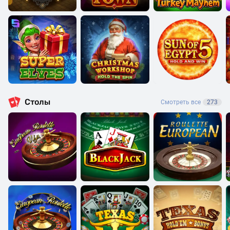
Столы
Смотреть все
273