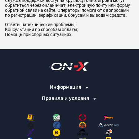
Служба поддержки доступна круглосуточно: игроки могут
обратиться через онлайн-чат, электронную почту или форму
обратной связи на сайте. Операторы помогают с вопросами
по регистрации, верификации, бонусам и выводам средств.
Ответы на технические проблемы;
Консультации по способам оплаты;
Помощь при спорных ситуациях.
Информация
Правила и условия
О нас
Программа лояльности
Джекпот
Правила и условия
Партнерам
Новости
Кешбэк
Политика конфиденциальности
Мобильное приложение
FAQ
Политика возврата
Ответственная игра