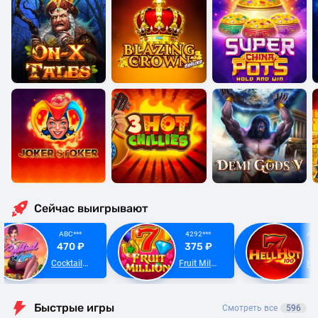
Сейчас выигрывают
ABC***
4292***
470
₽
375
₽
3
Cocktail Nights
Fruit Million
Быстрые игры
Cмотреть все
596